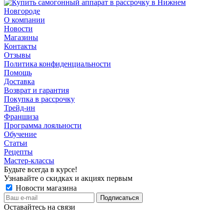
О компании
Новости
Магазины
Контакты
Отзывы
Политика конфиденциальности
Помощь
Доставка
Возврат и гарантия
Покупка в рассрочку
Трейд-ин
Франшиза
Программа лояльности
Обучение
Статьи
Рецепты
Мастер-классы
Будьте всегда в курсе!
Узнавайте о скидках и акциях первым
Новости магазина
Оставайтесь на связи