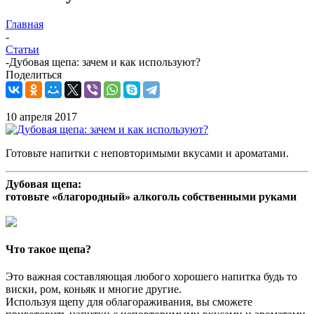
Главная
-
Статьи
-
Дубовая щепа: зачем и как используют?
Поделиться
10 апреля 2017
Готовьте напитки с неповторимыми вкусами и ароматами.
Дубовая щепа:
готовьте «благородный» алкоголь собственными руками
Что такое щепа?
Это важная составляющая любого хорошего напитка будь то
виски, ром, коньяк и многие другие.
Используя щепу для облагораживания, вы сможете