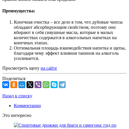
Преимущества:
Конечная очистка – все дело в том, что дубовые чипсы
обладают абсорбирующим свойством, поэтому они
вбирают в себя сивушные масла, которые в малых
количествах содержатся в алкогольных напитках на
конечных этапах.
Оптимальная площадь взаимодействия напитка и щепы,
благодаря чему эффект влияния танинов на алкоголь
усиливается.
Просмотреть щепу
на сайте
Поделиться
Назад к списку
Комментарии
Это интересно