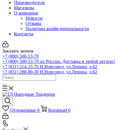
Производители
Магазины
О компании
Новости
Отзывы
Политика конфиденциальности
Контакты
Заказать звонок
+7 (800) 500-53-79
+7 (800) 500-53-79
по России. Доставка в любой регион!
+7 (831) 214-33-70
Н.Новгород, ул.Ленина, д.62
+7 (831) 288-00-30
Н.Новгород, ул.Ленина, д.62
Отложенные
0
Корзина
0
0