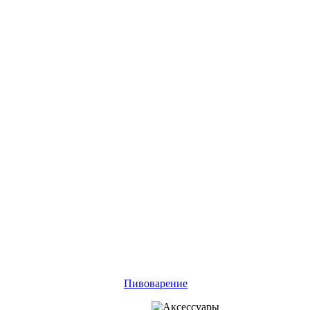
Пивоварение