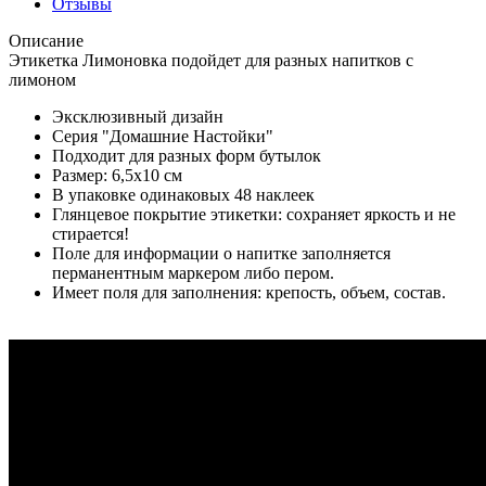
Отзывы
Описание
Этикетка Лимоновка подойдет для разных напитков с
лимоном
Эксклюзивный дизайн
Серия "Домашние Настойки"
Подходит для разных форм бутылок
Размер: 6,5х10 см
В упаковке одинаковых 48 наклеек
Глянцевое покрытие этикетки: сохраняет яркость и не
стирается!
Поле для информации о напитке заполняется
перманентным маркером либо пером.
Имеет поля для заполнения: крепость, объем, состав.