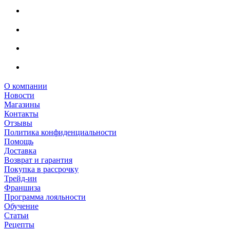
О компании
Новости
Магазины
Контакты
Отзывы
Политика конфиденциальности
Помощь
Доставка
Возврат и гарантия
Покупка в рассрочку
Трейд-ин
Франшиза
Программа лояльности
Обучение
Статьи
Рецепты