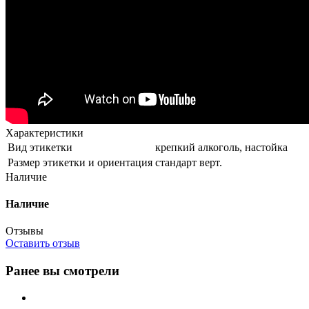
Характеристики
Вид этикетки
крепкий алкоголь, настойка
Размер этикетки и ориентация
стандарт верт.
Наличие
Наличие
Отзывы
Оставить отзыв
Ранее вы смотрели