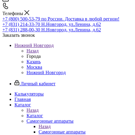
Телефоны
+7 (800) 500-53-79
по России. Доставка в любой регион!
+7 (831) 214-33-70
Н.Новгород, ул.Ленина, д.62
+7 (831) 288-00-30
Н.Новгород, ул.Ленина, д.62
Заказать звонок
Нижний Новгород
Назад
Города
Казань
Москва
Нижний Новгород
Личный кабинет
Калькуляторы
Главная
Каталог
Назад
Каталог
Самогонные аппараты
Назад
Самогонные аппараты