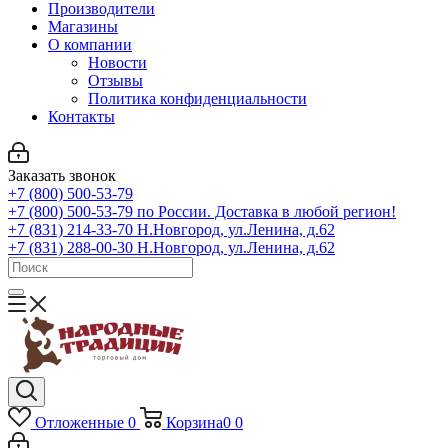
Производители
Магазины
О компании
Новости
Отзывы
Политика конфиденциальности
Контакты
Заказать звонок
+7 (800) 500-53-79
+7 (800) 500-53-79
по России. Доставка в любой регион!
+7 (831) 214-33-70
Н.Новгород, ул.Ленина, д.62
+7 (831) 288-00-30
Н.Новгород, ул.Ленина, д.62
Отложенные
0
Корзина
0
0