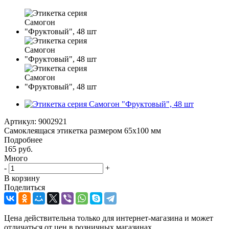
Артикул:
9002921
Самоклеящася этикетка размером 65х100 мм
Подробнее
165
руб.
Много
-
+
В корзину
Поделиться
Цена действительна только для интернет-магазина и может
отличаться от цен в розничных магазинах