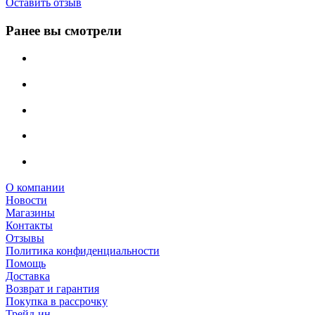
Оставить отзыв
Ранее вы смотрели
О компании
Новости
Магазины
Контакты
Отзывы
Политика конфиденциальности
Помощь
Доставка
Возврат и гарантия
Покупка в рассрочку
Трейд-ин