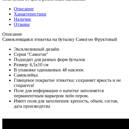
Описание
Характеристики
Наличие
Отзывы
Описание
Самоклеящаяся этикетка на бутылку Самогон Фруктовый
Эксклюзивный дизайн
Серия "Самогон"
Подходит для разных форм бутылок
Размер: 6,5х10 см
В упаковке одинаковых 48 наклеек
Самоклейка
Глянцевое покрытие этикетки: сохраняет яркость и не
стирается!
Поле для информации о напитке заполняется
перманентным маркером либо пером.
Имеет поля для заполнения: крепость, объем, состав,
дата производтсва