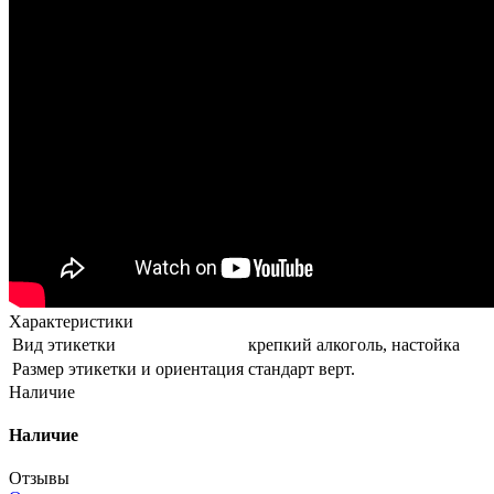
Характеристики
Вид этикетки
крепкий алкоголь, настойка
Размер этикетки и ориентация
стандарт верт.
Наличие
Наличие
Отзывы