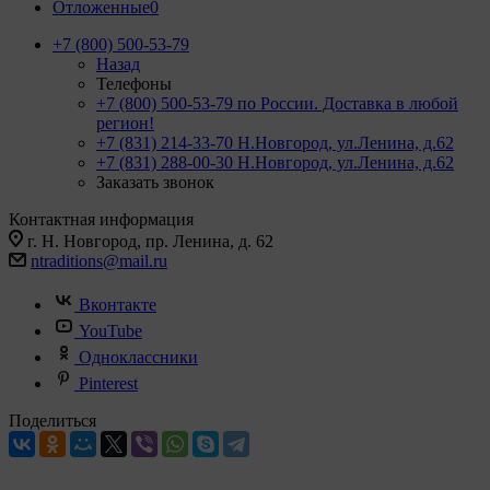
Отложенные
0
+7 (800) 500-53-79
Назад
Телефоны
+7 (800) 500-53-79
по России. Доставка в любой
регион!
+7 (831) 214-33-70
Н.Новгород, ул.Ленина, д.62
+7 (831) 288-00-30
Н.Новгород, ул.Ленина, д.62
Заказать звонок
Контактная информация
г. Н. Новгород, пр. Ленина, д. 62
ntraditions@mail.ru
Вконтакте
YouTube
Одноклассники
Pinterest
Поделиться