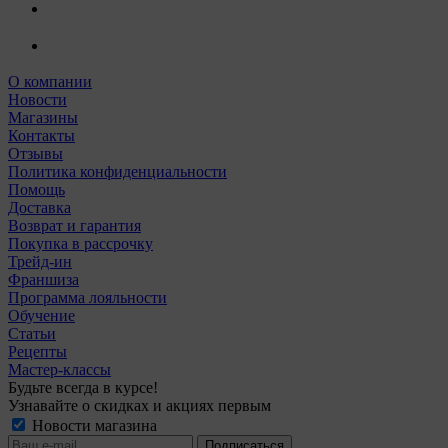
О компании
Новости
Магазины
Контакты
Отзывы
Политика конфиденциальности
Помощь
Доставка
Возврат и гарантия
Покупка в рассрочку
Трейд-ин
Франшиза
Программа лояльности
Обучение
Статьи
Рецепты
Мастер-классы
Будьте всегда в курсе!
Узнавайте о скидках и акциях первым
Новости магазина