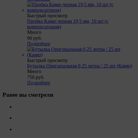
Быстрый просмотр
Пробка Камю черная 19,5 мм, 10 шт (с
компенсатором)
Много
90
руб.
Подробнее
Быстрый просмотр
Бутылка Оригинальная 0,25 литра / 25 шт (Камю)
Много
750
руб.
Подробнее
Ранее вы смотрели