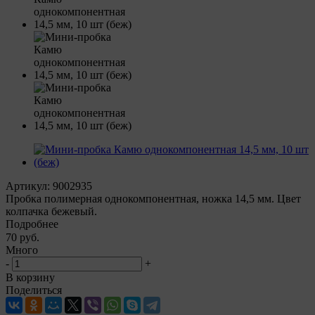
Артикул:
9002935
Пробка полимерная однокомпонентная, ножка 14,5 мм. Цвет
колпачка бежевый.
Подробнее
70
руб.
Много
-
+
В корзину
Поделиться