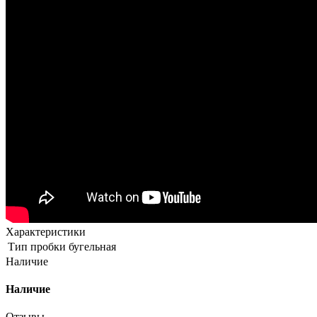
Характеристики
Тип пробки
бугельная
Наличие
Наличие
Отзывы