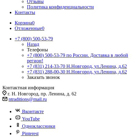
Отзывы
Политика конфиденциальности
Контакты
Корзина
0
Отложенные
0
+7 (800) 500-53-79
Назад
Телефоны
+7 (800) 500-53-79
по России. Доставка в любой
регион!
+7 (831) 214-33-70
Н.Новгород, ул.Ленина, д.62
+7 (831) 288-00-30
Н.Новгород, ул.Ленина, д.62
Заказать звонок
Контактная информация
г. Н. Новгород, пр. Ленина, д. 62
ntraditions@mail.ru
Вконтакте
YouTube
Одноклассники
Pinterest