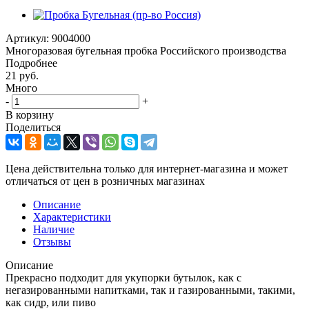
Артикул:
9004000
Многоразовая бугельная пробка Российского производства
Подробнее
21
руб.
Много
-
+
В корзину
Поделиться
Цена действительна только для интернет-магазина и может
отличаться от цен в розничных магазинах
Описание
Характеристики
Наличие
Отзывы
Описание
Прекрасно подходит для укупорки бутылок, как с
негазированными напитками, так и газированными, такими,
как сидр, или пиво