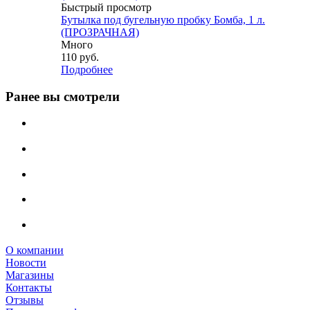
Быстрый просмотр
Бутылка под бугельную пробку Бомба, 1 л.
(ПРОЗРАЧНАЯ)
Много
110
руб.
Подробнее
Ранее вы смотрели
О компании
Новости
Магазины
Контакты
Отзывы