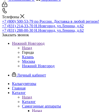
Телефоны
+7 (800) 500-53-79
по России. Доставка в любой регион!
+7 (831) 214-33-70
Н.Новгород, ул.Ленина, д.62
+7 (831) 288-00-30
Н.Новгород, ул.Ленина, д.62
Заказать звонок
Нижний Новгород
Назад
Города
Казань
Москва
Нижний Новгород
Личный кабинет
Калькуляторы
Главная
Каталог
Назад
Каталог
Самогонные аппараты
Назад