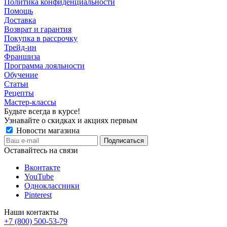
Политика конфиденциальности
Помощь
Доставка
Возврат и гарантия
Покупка в рассрочку
Трейд-ин
Франшиза
Программа лояльности
Обучение
Статьи
Рецепты
Мастер-классы
Будьте всегда в курсе!
Узнавайте о скидках и акциях первым
Новости магазина
Оставайтесь на связи
Вконтакте
YouTube
Одноклассники
Pinterest
Наши контакты
+7 (800) 500-53-79