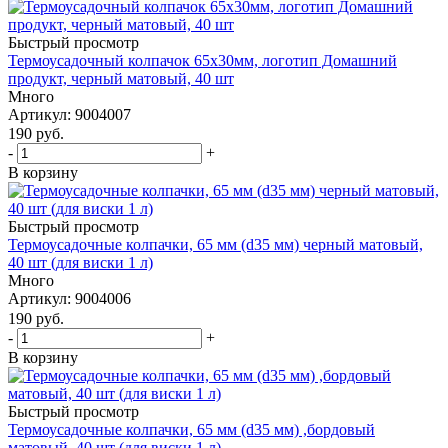
Быстрый просмотр
Термоусадочный колпачок 65х30мм, логотип Домашний
продукт, черный матовый, 40 шт
Много
Артикул: 9004007
190
руб.
-
+
В корзину
Быстрый просмотр
Термоусадочные колпачки, 65 мм (d35 мм) черный матовый,
40 шт (для виски 1 л)
Много
Артикул: 9004006
190
руб.
-
+
В корзину
Быстрый просмотр
Термоусадочные колпачки, 65 мм (d35 мм) ,бордовый
матовый, 40 шт (для виски 1 л)