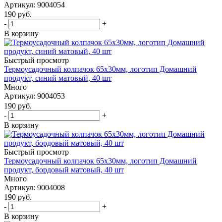
Артикул: 9004054
190
руб.
-
+
В корзину
Быстрый просмотр
Термоусадочный колпачок 65х30мм, логотип Домашний
продукт, синий матовый, 40 шт
Много
Артикул: 9004053
190
руб.
-
+
В корзину
Быстрый просмотр
Термоусадочный колпачок 65х30мм, логотип Домашний
продукт, бордовый матовый, 40 шт
Много
Артикул: 9004008
190
руб.
-
+
В корзину