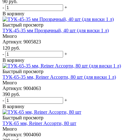
90
руб.
-
+
В корзину
Быстрый просмотр
ТУК-45-35 мм Прозрачный, 40 шт (для виски 1 л)
Много
Артикул: 9005823
120
руб.
-
+
В корзину
Быстрый просмотр
ТУК-65-35 мм, Reiner Ассорти, 80 шт (для виски 1 л)
Много
Артикул: 9004063
390
руб.
-
+
В корзину
Быстрый просмотр
ТУК-65 мм, Reiner Ассорти, 80 шт
Много
Артикул: 9004060