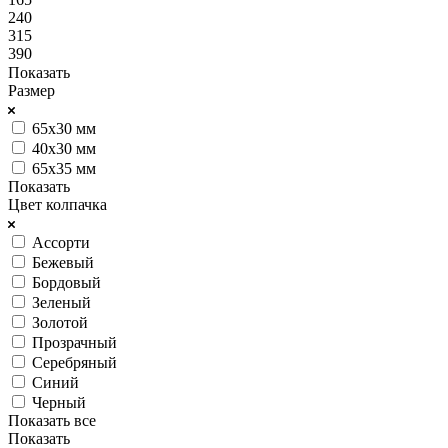
240
315
390
Показать
Размер
65x30 мм
40x30 мм
65x35 мм
Показать
Цвет колпачка
Ассорти
Бежевый
Бордовый
Зеленый
Золотой
Прозрачный
Серебряный
Синий
Черный
Показать все
Показать