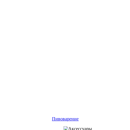
Пивоварение