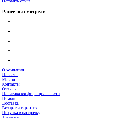
Оставить отзыв
Ранее вы смотрели
О компании
Новости
Магазины
Контакты
Отзывы
Политика конфиденциальности
Помощь
Доставка
Возврат и гарантия
Покупка в рассрочку
Трейд-ин