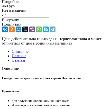
Подробнее
460
руб.
Нет в наличии
-
+
В корзину
Поделиться
Цена действительна только для интернет-магазина и может
отличаться от цен в розничных магазинах
Описание
Наличие
Отзывы
Описание
Солодовый экстракт для светлых сортов Неохмеленка
Применение:
Для получения более насыщенного вкуса.
Используется взамен сахара или глюкозы.