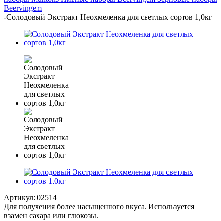
Beervingem
-
Солодовый Экстракт Неохмеленка для светлых сортов 1,0кг
Артикул:
02514
Для получения более насыщенного вкуса. Используется
взамен сахара или глюкозы.