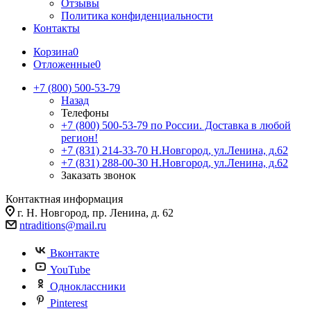
Отзывы
Политика конфиденциальности
Контакты
Корзина
0
Отложенные
0
+7 (800) 500-53-79
Назад
Телефоны
+7 (800) 500-53-79
по России. Доставка в любой
регион!
+7 (831) 214-33-70
Н.Новгород, ул.Ленина, д.62
+7 (831) 288-00-30
Н.Новгород, ул.Ленина, д.62
Заказать звонок
Контактная информация
г. Н. Новгород, пр. Ленина, д. 62
ntraditions@mail.ru
Вконтакте
YouTube
Одноклассники
Pinterest