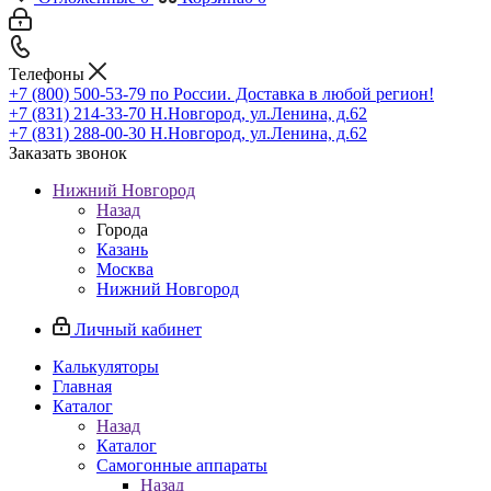
Телефоны
+7 (800) 500-53-79
по России. Доставка в любой регион!
+7 (831) 214-33-70
Н.Новгород, ул.Ленина, д.62
+7 (831) 288-00-30
Н.Новгород, ул.Ленина, д.62
Заказать звонок
Нижний Новгород
Назад
Города
Казань
Москва
Нижний Новгород
Личный кабинет
Калькуляторы
Главная
Каталог
Назад
Каталог
Самогонные аппараты
Назад