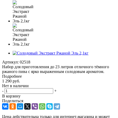
Артикул:
02518
Набор для приготовления до 23 литров отличного тёмного
ржаного пива с ярко выраженным солодовым ароматом.
Подробнее
1 290
руб.
Нет в наличии
-
+
В корзину
Поделиться
Цена действительна только для интернет-магазина и может