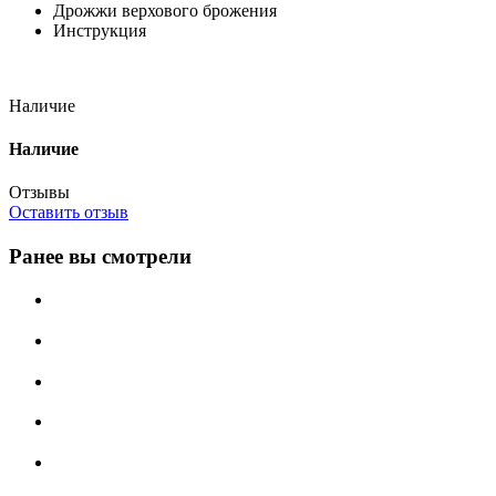
Дрожжи верхового брожения
Инструкция
Наличие
Наличие
Отзывы
Оставить отзыв
Ранее вы смотрели