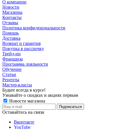
О компании
Новости
Магазины
Контакты
Отзывы
Политика конфиденциальности
Помощь
Доставка
Возврат и гарантия
Покупка в рассрочку
Трейд-ин
Франшиза
Программа лояльности
Обучение
Статьи
Рецепты
Мастер-классы
Будьте всегда в курсе!
Узнавайте о скидках и акциях первым
Новости магазина
Оставайтесь на связи
Вконтакте
YouTube