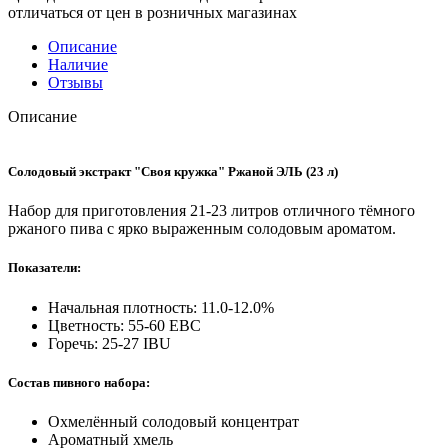
отличаться от цен в розничных магазинах
Описание
Наличие
Отзывы
Описание
Солодовый экстракт "Своя кружка" Ржаной ЭЛЬ (23 л)
Набор для приготовления 21-23 литров отличного тёмного
ржаного пива с ярко выраженным солодовым ароматом.
Показатели:
Начальная плотность: 11.0-12.0%
Цветность: 55-60 EBC
Горечь: 25-27 IBU
Состав пивного набора:
Охмелённый солодовый концентрат
Ароматный хмель