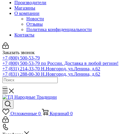
Производители
Магазины
О компании
Новости
Отзывы
Политика конфиденциальности
Контакты
Заказать звонок
+7 (800) 500-53-79
+7 (800) 500-53-79
по России. Доставка в любой регион!
+7 (831) 214-33-70
Н.Новгород, ул.Ленина, д.62
+7 (831) 288-00-30
Н.Новгород, ул.Ленина, д.62
Отложенные
0
Корзина
0
0