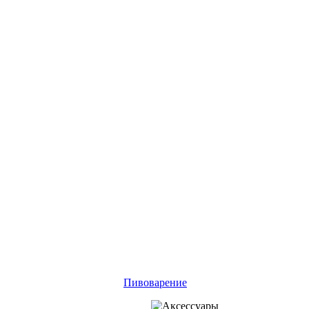
Пивоварение