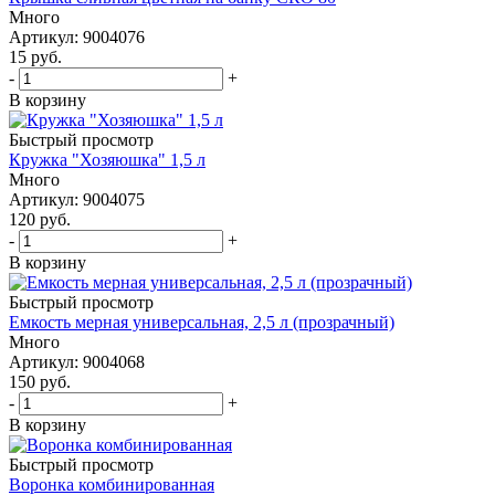
Много
Артикул: 9004076
15
руб.
-
+
В корзину
Быстрый просмотр
Кружка "Хозяюшка" 1,5 л
Много
Артикул: 9004075
120
руб.
-
+
В корзину
Быстрый просмотр
Емкость мерная универсальная, 2,5 л (прозрачный)
Много
Артикул: 9004068
150
руб.
-
+
В корзину
Быстрый просмотр
Воронка комбинированная