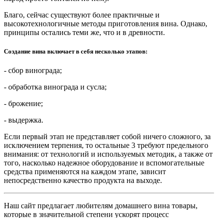
Благо, сейчас существуют более практичные и
высокотехнологичные методы приготовления вина. Однако,
принципы остались теми же, что и в древности.
Создание вина включает в себя несколько этапов:
- сбор винограда;
- обработка винограда и сусла;
- брожение;
- выдержка.
Если первый этап не представляет собой ничего сложного, за
исключением терпения, то остальные 3 требуют предельного
внимания: от технологий и используемых методик, а также от
того, насколько надежное оборудование и вспомогательные
средства применяются на каждом этапе, зависит
непосредственно качество продукта на выходе.
Наш сайт предлагает любителям домашнего вина товары,
которые в значительной степени ускорят процесс