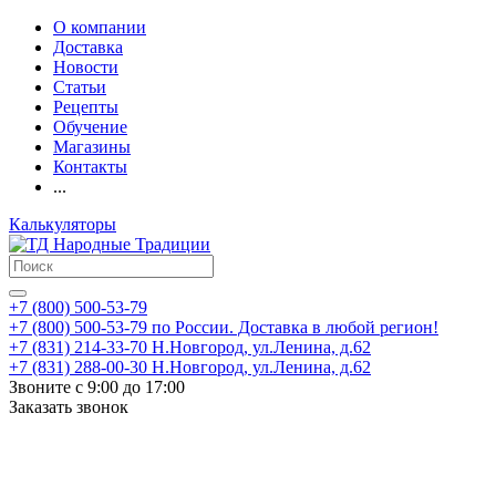
О компании
Доставка
Новости
Статьи
Рецепты
Обучение
Магазины
Контакты
...
Калькуляторы
+7 (800) 500-53-79
+7 (800) 500-53-79
по России. Доставка в любой регион!
+7 (831) 214-33-70
Н.Новгород, ул.Ленина, д.62
+7 (831) 288-00-30
Н.Новгород, ул.Ленина, д.62
Звоните с 9:00 до 17:00
Заказать звонок