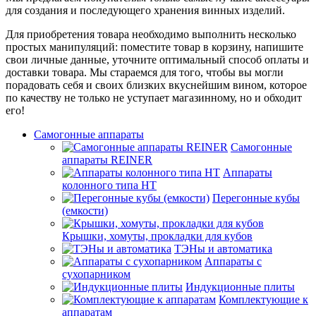
для создания и последующего хранения винных изделий.
Для приобретения товара необходимо выполнить несколько
простых манипуляций: поместите товар в корзину, напишите
свои личные данные, уточните оптимальный способ оплаты и
доставки товара. Мы стараемся для того, чтобы вы могли
порадовать себя и своих близких вкуснейшим вином, которое
по качеству не только не уступает магазинному, но и обходит
его!
Самогонные аппараты
Самогонные
аппараты REINER
Аппараты
колонного типа НТ
Перегонные кубы
(емкости)
Крышки, хомуты, прокладки для кубов
ТЭНы и автоматика
Аппараты с
сухопарником
Индукционные плиты
Комплектующие к
аппаратам