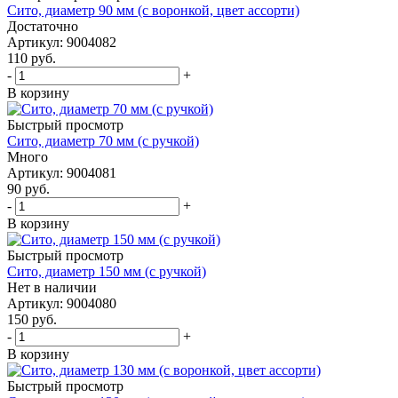
Сито, диаметр 90 мм (с воронкой, цвет ассорти)
Достаточно
Артикул: 9004082
110
руб.
-
+
В корзину
Быстрый просмотр
Сито, диаметр 70 мм (с ручкой)
Много
Артикул: 9004081
90
руб.
-
+
В корзину
Быстрый просмотр
Сито, диаметр 150 мм (с ручкой)
Нет в наличии
Артикул: 9004080
150
руб.
-
+
В корзину
Быстрый просмотр