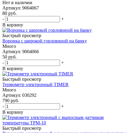
Нет в наличии
Артикул: 9004067
80
руб.
-
+
В корзину
Быстрый просмотр
Воронка с широкой горловиной на банку
Много
Артикул: 9004066
50
руб.
-
+
В корзину
Быстрый просмотр
Термометр электронный TIMER
Много
Артикул: 030292
790
руб.
-
+
В корзину
Быстрый просмотр