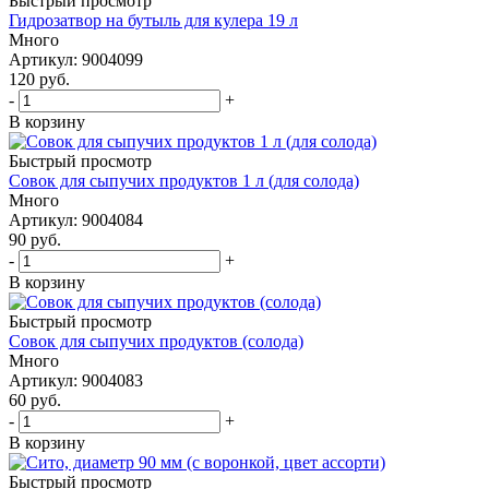
Быстрый просмотр
Гидрозатвор на бутыль для кулера 19 л
Много
Артикул: 9004099
120
руб.
-
+
В корзину
Быстрый просмотр
Совок для сыпучих продуктов 1 л (для солода)
Много
Артикул: 9004084
90
руб.
-
+
В корзину
Быстрый просмотр
Совок для сыпучих продуктов (солода)
Много
Артикул: 9004083
60
руб.
-
+
В корзину
Быстрый просмотр