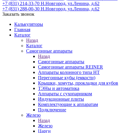
+7 (831) 214-33-70
Н.Новгород, ул.Ленина, д.62
+7 (831) 288-00-30
Н.Новгород, ул.Ленина, д.62
Заказать звонок
Калькуляторы
Главная
Каталог
Назад
Каталог
Самогонные аппараты
Назад
Самогонные аппараты
Самогонные аппараты REINER
Аппараты колонного типа НТ
Перегонные кубы (емкости)
Крышки, хомуты, прокладки для кубов
ТЭНы и автоматика
Аппараты с сухопарником
Индукционные плиты
Комплектующие к аппаратам
Подключение
Железо
Назад
Железо
Царги