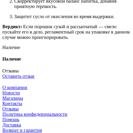
Скорректирует вкусовой баланс напитка, добавив
приятную терпкость.
Защитит сусло от окисления во время выдержки.
Вердикт:
Если порошок сухой и рассыпчатый — смело
пускайте его в дело, регламентный срок на упаковке в данном
случае можно проигнорировать.
Наличие
Наличие
Отзывы
Оставить отзыв
О компании
Новости
Магазины
Контакты
Отзывы
Политика конфиденциальности
Помощь
Доставка
Возврат и гарантия