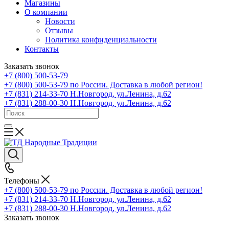
Магазины
О компании
Новости
Отзывы
Политика конфиденциальности
Контакты
Заказать звонок
+7 (800) 500-53-79
+7 (800) 500-53-79
по России. Доставка в любой регион!
+7 (831) 214-33-70
Н.Новгород, ул.Ленина, д.62
+7 (831) 288-00-30
Н.Новгород, ул.Ленина, д.62
Телефоны
+7 (800) 500-53-79
по России. Доставка в любой регион!
+7 (831) 214-33-70
Н.Новгород, ул.Ленина, д.62
+7 (831) 288-00-30
Н.Новгород, ул.Ленина, д.62
Заказать звонок