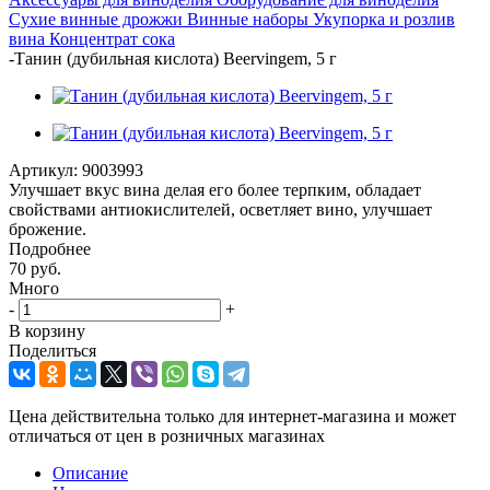
Сухие винные дрожжи
Винные наборы
Укупорка и розлив
вина
Концентрат сока
-
Танин (дубильная кислота) Beervingem, 5 г
Артикул:
9003993
Улучшает вкус вина делая его более терпким, обладает
свойствами антиокислителей, осветляет вино, улучшает
брожение.
Подробнее
70
руб.
Много
-
+
В корзину
Поделиться
Цена действительна только для интернет-магазина и может
отличаться от цен в розничных магазинах
Описание