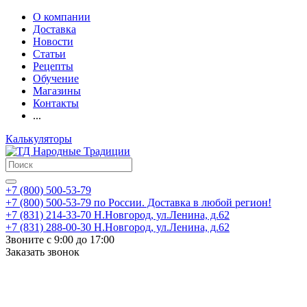
О компании
Доставка
Новости
Статьи
Рецепты
Обучение
Магазины
Контакты
...
Калькуляторы
+7 (800) 500-53-79
+7 (800) 500-53-79
по России. Доставка в любой регион!
+7 (831) 214-33-70
Н.Новгород, ул.Ленина, д.62
+7 (831) 288-00-30
Н.Новгород, ул.Ленина, д.62
Звоните с 9:00 до 17:00
Заказать звонок