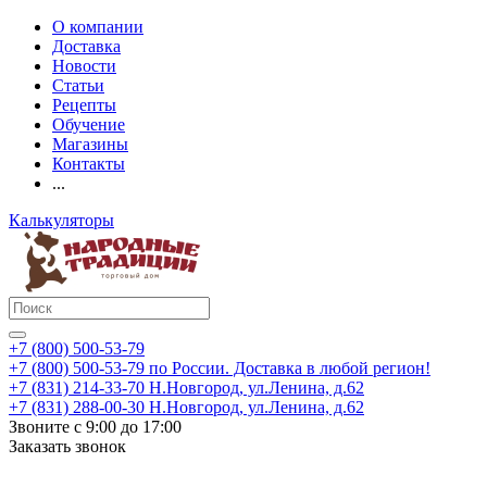
О компании
Доставка
Новости
Статьи
Рецепты
Обучение
Магазины
Контакты
...
Калькуляторы
+7 (800) 500-53-79
+7 (800) 500-53-79
по России. Доставка в любой регион!
+7 (831) 214-33-70
Н.Новгород, ул.Ленина, д.62
+7 (831) 288-00-30
Н.Новгород, ул.Ленина, д.62
Звоните с 9:00 до 17:00
Заказать звонок