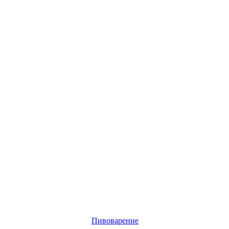
Пивоварение