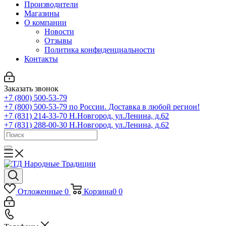
Производители
Магазины
О компании
Новости
Отзывы
Политика конфиденциальности
Контакты
Заказать звонок
+7 (800) 500-53-79
+7 (800) 500-53-79
по России. Доставка в любой регион!
+7 (831) 214-33-70
Н.Новгород, ул.Ленина, д.62
+7 (831) 288-00-30
Н.Новгород, ул.Ленина, д.62
Отложенные
0
Корзина
0
0