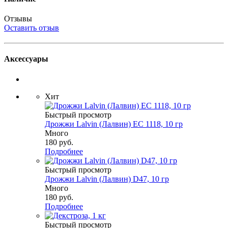
Отзывы
Оставить отзыв
Аксессуары
Хит
Быстрый просмотр
Дрожжи Lalvin (Лалвин) EC 1118, 10 гр
Много
180
руб.
Подробнее
Быстрый просмотр
Дрожжи Lalvin (Лалвин) D47, 10 гр
Много
180
руб.
Подробнее
Быстрый просмотр