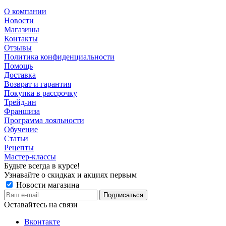
О компании
Новости
Магазины
Контакты
Отзывы
Политика конфиденциальности
Помощь
Доставка
Возврат и гарантия
Покупка в рассрочку
Трейд-ин
Франшиза
Программа лояльности
Обучение
Статьи
Рецепты
Мастер-классы
Будьте всегда в курсе!
Узнавайте о скидках и акциях первым
Новости магазина
Оставайтесь на связи
Вконтакте