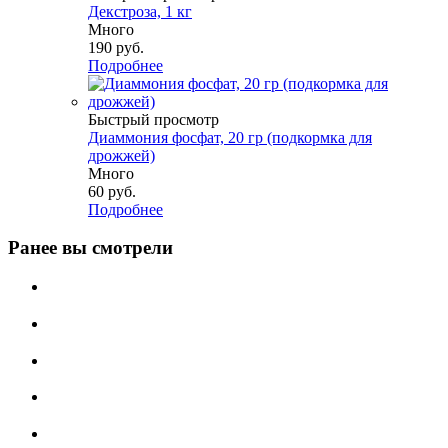
Декстроза, 1 кг
Много
190
руб.
Подробнее
Быстрый просмотр
Диаммония фосфат, 20 гр (подкормка для
дрожжей)
Много
60
руб.
Подробнее
Ранее вы смотрели