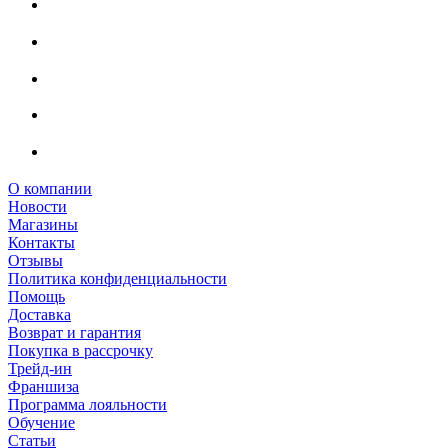
О компании
Новости
Магазины
Контакты
Отзывы
Политика конфиденциальности
Помощь
Доставка
Возврат и гарантия
Покупка в рассрочку
Трейд-ин
Франшиза
Программа лояльности
Обучение
Статьи