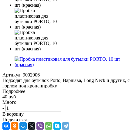
Артикул:
9002906
Подходят для бутылок Porto, Варшава, Long Neck и других, с
горлом под кроненпробку
Подробнее
40
руб.
Много
-
+
В корзину
Поделиться