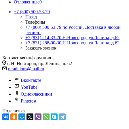
Отложенные
0
+7 (800) 500-53-79
Назад
Телефоны
+7 (800) 500-53-79
по России. Доставка в любой
регион!
+7 (831) 214-33-70
Н.Новгород, ул.Ленина, д.62
+7 (831) 288-00-30
Н.Новгород, ул.Ленина, д.62
Заказать звонок
Контактная информация
г. Н. Новгород, пр. Ленина, д. 62
ntraditions@mail.ru
Вконтакте
YouTube
Одноклассники
Pinterest
Поделиться