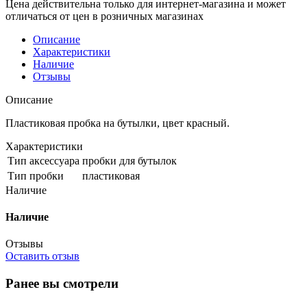
Цена действительна только для интернет-магазина и может
отличаться от цен в розничных магазинах
Описание
Характеристики
Наличие
Отзывы
Описание
Пластиковая пробка на бутылки, цвет красный.
Характеристики
Тип аксессуара
пробки для бутылок
Тип пробки
пластиковая
Наличие
Наличие
Отзывы
Оставить отзыв
Ранее вы смотрели