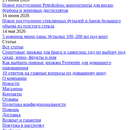
Новое поступление Petrokoloss: концентраты для виски,
бурбона и зерновых дистиллятов
16 июня 2026
Новое поступление стеклянных бутылей и банок большого
объема из толстого стекла
14 мая 2026
5 новинок мини-тары: бутылки 100–200 мл под винт
Статьи
Все статьи
Спиртовые дрожжи для браги и самогона: гид по выбору под
сахар, зерно, фрукты и ром
Как выбрать пивные дрожжи Fermentis для домашнего
пивоварения
10 ответов на главные вопросы по домашнему вину
О компании
Новости
Магазины
Контакты
Отзывы
Политика конфиденциальности
Помощь
Доставка
Возврат и гарантия
Покупка в рассрочку