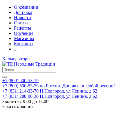
О компании
Доставка
Новости
Статьи
Рецепты
Обучение
Магазины
Контакты
...
Калькуляторы
+7 (800) 500-53-79
+7 (800) 500-53-79
по России. Доставка в любой регион!
+7 (831) 214-33-70
Н.Новгород, ул.Ленина, д.62
+7 (831) 288-00-30
Н.Новгород, ул.Ленина, д.62
Звоните с 9:00 до 17:00
Заказать звонок