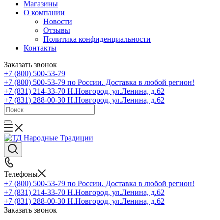
Магазины
О компании
Новости
Отзывы
Политика конфиденциальности
Контакты
Заказать звонок
+7 (800) 500-53-79
+7 (800) 500-53-79
по России. Доставка в любой регион!
+7 (831) 214-33-70
Н.Новгород, ул.Ленина, д.62
+7 (831) 288-00-30
Н.Новгород, ул.Ленина, д.62
Телефоны
+7 (800) 500-53-79
по России. Доставка в любой регион!
+7 (831) 214-33-70
Н.Новгород, ул.Ленина, д.62
+7 (831) 288-00-30
Н.Новгород, ул.Ленина, д.62
Заказать звонок