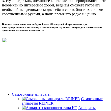
3. Ну а в-третьих, домашнее копчение, консервирование – это
необычайно интересное хобби, ведь вы сможете готовить
необычайные деликатесы для себя и своих близких своими
собственными руками, а наше время это редко и ценно.
В наших магазинах вы найдете более 20 моделей оборудования для
консервирования и копчения, а также сопутствующие товары для изготовления
домашних заготовок и лакомств.
Самогонные аппараты
Самогонные
аппараты REINER
Аппараты