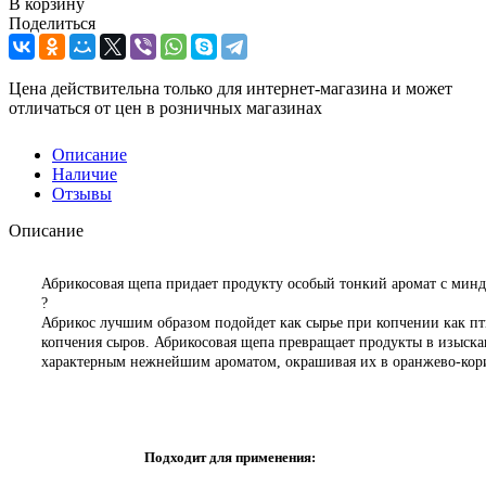
В корзину
Поделиться
Цена действительна только для интернет-магазина и может
отличаться от цен в розничных магазинах
Описание
Наличие
Отзывы
Описание
Абрикосовая щепа придает продукту особый тонкий аромат с мин
?
Абрикос лучшим образом подойдет как сырье при копчении как пти
копчения сыров. Абрикосовая щепа превращает продукты в изыска
характерным нежнейшим ароматом, окрашивая их в оранжево-кор
Подходит для применения: