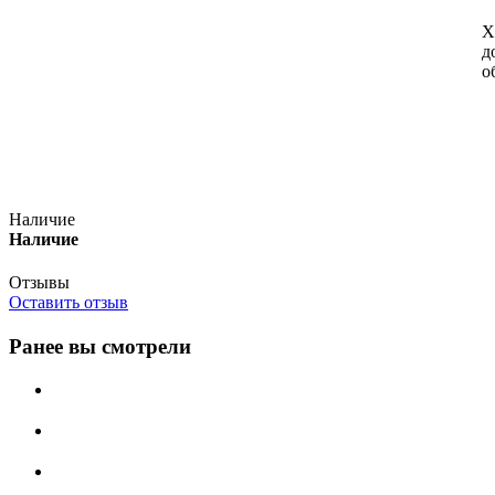
Х
д
о
Наличие
Наличие
Отзывы
Оставить отзыв
Ранее вы смотрели