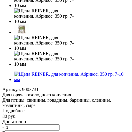
Артикул:
9003731
Для горячего/холодного копчения
Для птицы, свинины, говядины, баранины, оленины,
козлятины, сыра
Подробнее
80
руб.
Достаточно
-
+