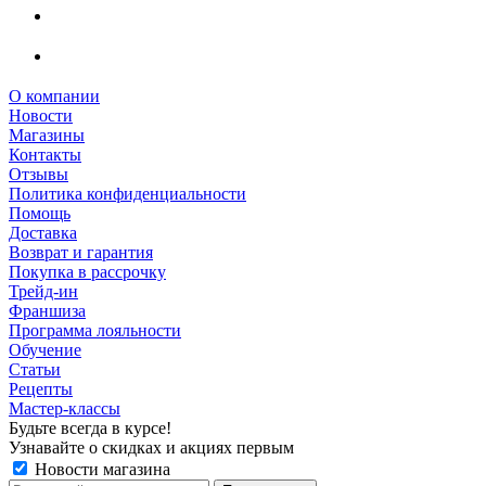
О компании
Новости
Магазины
Контакты
Отзывы
Политика конфиденциальности
Помощь
Доставка
Возврат и гарантия
Покупка в рассрочку
Трейд-ин
Франшиза
Программа лояльности
Обучение
Статьи
Рецепты
Мастер-классы
Будьте всегда в курсе!
Узнавайте о скидках и акциях первым
Новости магазина