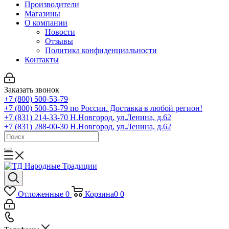
Производители
Магазины
О компании
Новости
Отзывы
Политика конфиденциальности
Контакты
Заказать звонок
+7 (800) 500-53-79
+7 (800) 500-53-79
по России. Доставка в любой регион!
+7 (831) 214-33-70
Н.Новгород, ул.Ленина, д.62
+7 (831) 288-00-30
Н.Новгород, ул.Ленина, д.62
Отложенные
0
Корзина
0
0