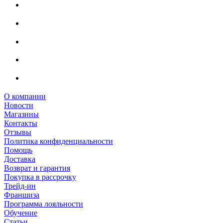
О компании
Новости
Магазины
Контакты
Отзывы
Политика конфиденциальности
Помощь
Доставка
Возврат и гарантия
Покупка в рассрочку
Трейд-ин
Франшиза
Программа лояльности
Обучение
Статьи