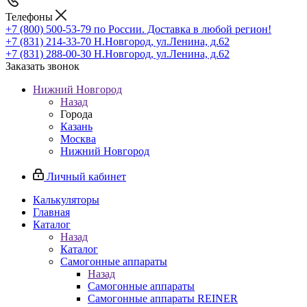
Телефоны
+7 (800) 500-53-79
по России. Доставка в любой регион!
+7 (831) 214-33-70
Н.Новгород, ул.Ленина, д.62
+7 (831) 288-00-30
Н.Новгород, ул.Ленина, д.62
Заказать звонок
Нижний Новгород
Назад
Города
Казань
Москва
Нижний Новгород
Личный кабинет
Калькуляторы
Главная
Каталог
Назад
Каталог
Самогонные аппараты
Назад
Самогонные аппараты
Самогонные аппараты REINER