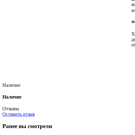
Ф
к
Ф
Х
д
о
Наличие
Наличие
Отзывы
Оставить отзыв
Ранее вы смотрели