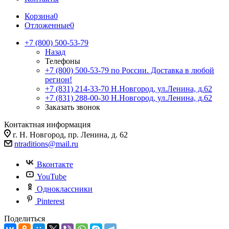
Корзина
0
Отложенные
0
+7 (800) 500-53-79
Назад
Телефоны
+7 (800) 500-53-79
по России. Доставка в любой
регион!
+7 (831) 214-33-70
Н.Новгород, ул.Ленина, д.62
+7 (831) 288-00-30
Н.Новгород, ул.Ленина, д.62
Заказать звонок
Контактная информация
г. Н. Новгород, пр. Ленина, д. 62
ntraditions@mail.ru
Вконтакте
YouTube
Одноклассники
Pinterest
Поделиться