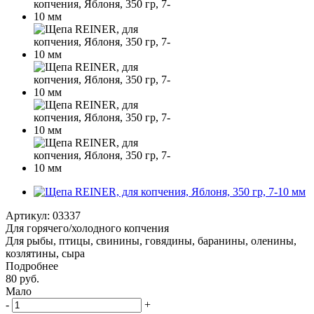
Артикул:
03337
Для горячего/холодного копчения
Для рыбы, птицы, свинины, говядины, баранины, оленины,
козлятины, сыра
Подробнее
80
руб.
Мало
-
+