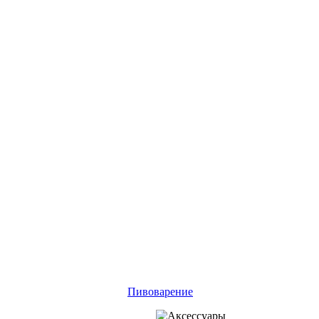
Пивоварение