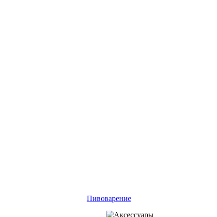
Пивоварение