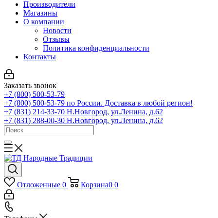
Производители
Магазины
О компании
Новости
Отзывы
Политика конфиденциальности
Контакты
Заказать звонок
+7 (800) 500-53-79
+7 (800) 500-53-79
по России. Доставка в любой регион!
+7 (831) 214-33-70
Н.Новгород, ул.Ленина, д.62
+7 (831) 288-00-30
Н.Новгород, ул.Ленина, д.62
Отложенные
0
Корзина
0
0