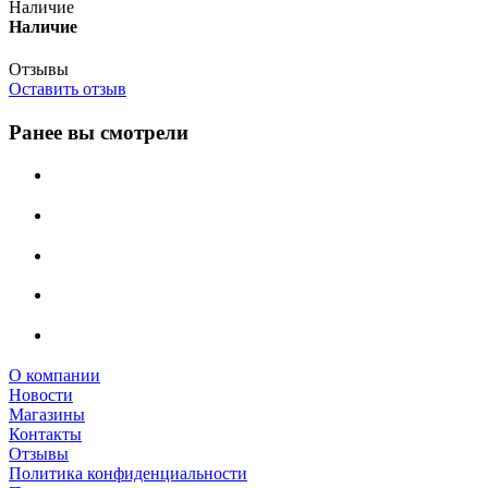
Наличие
Наличие
Отзывы
Оставить отзыв
Ранее вы смотрели
О компании
Новости
Магазины
Контакты
Отзывы
Политика конфиденциальности