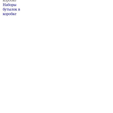
Наборы
бутылок в
коробке