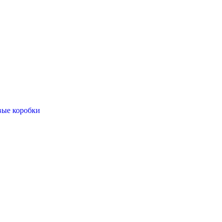
вые коробки