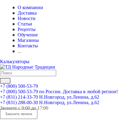
О компании
Доставка
Новости
Статьи
Рецепты
Обучение
Магазины
Контакты
...
Калькуляторы
+7 (800) 500-53-79
+7 (800) 500-53-79
по России. Доставка в любой регион!
+7 (831) 214-33-70
Н.Новгород, ул.Ленина, д.62
+7 (831) 288-00-30
Н.Новгород, ул.Ленина, д.62
Звоните с 9:00 до 17:00
Заказать звонок