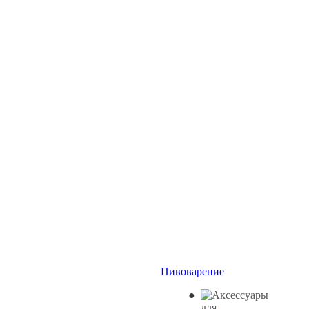
Пивоварение