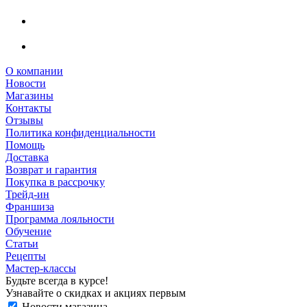
О компании
Новости
Магазины
Контакты
Отзывы
Политика конфиденциальности
Помощь
Доставка
Возврат и гарантия
Покупка в рассрочку
Трейд-ин
Франшиза
Программа лояльности
Обучение
Статьи
Рецепты
Мастер-классы
Будьте всегда в курсе!
Узнавайте о скидках и акциях первым
Новости магазина