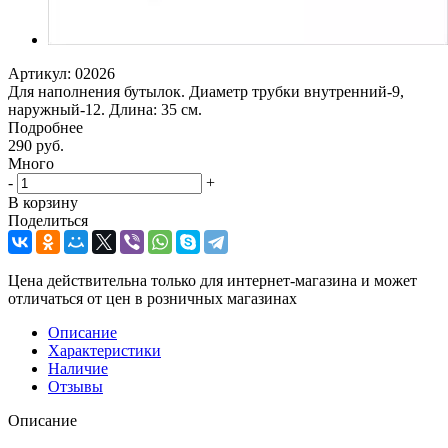
Артикул:
02026
Для наполнения бутылок. Диаметр трубки внутренний-9,
наружный-12. Длина: 35 см.
Подробнее
290
руб.
Много
-
+
В корзину
Поделиться
Цена действительна только для интернет-магазина и может
отличаться от цен в розничных магазинах
Описание
Характеристики
Наличие
Отзывы
Описание