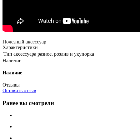
Полезный аксессуар
Характеристики
Тип аксессуара
разное, розлив и укупорка
Наличие
Наличие
Отзывы
Оставить отзыв
Ранее вы смотрели