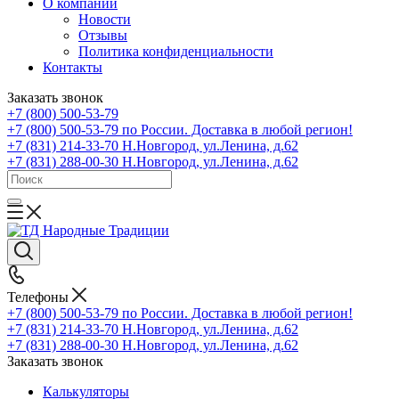
О компании
Новости
Отзывы
Политика конфиденциальности
Контакты
Заказать звонок
+7 (800) 500-53-79
+7 (800) 500-53-79
по России. Доставка в любой регион!
+7 (831) 214-33-70
Н.Новгород, ул.Ленина, д.62
+7 (831) 288-00-30
Н.Новгород, ул.Ленина, д.62
Телефоны
+7 (800) 500-53-79
по России. Доставка в любой регион!
+7 (831) 214-33-70
Н.Новгород, ул.Ленина, д.62
+7 (831) 288-00-30
Н.Новгород, ул.Ленина, д.62
Заказать звонок
Калькуляторы