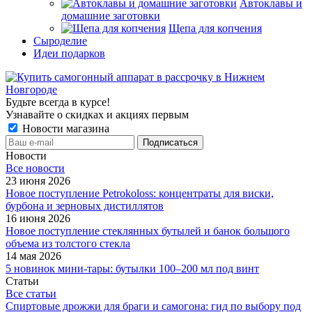
Автоклавы и
домашние заготовки
Щепа для копчения
Сыроделие
Идеи подарков
Будьте всегда в курсе!
Узнавайте о скидках и акциях первым
Новости магазина
Новости
Все новости
23 июня 2026
Новое поступление Petrokoloss: концентраты для виски,
бурбона и зерновых дистиллятов
16 июня 2026
Новое поступление стеклянных бутылей и банок большого
объема из толстого стекла
14 мая 2026
5 новинок мини-тары: бутылки 100–200 мл под винт
Статьи
Все статьи
Спиртовые дрожжи для браги и самогона: гид по выбору под