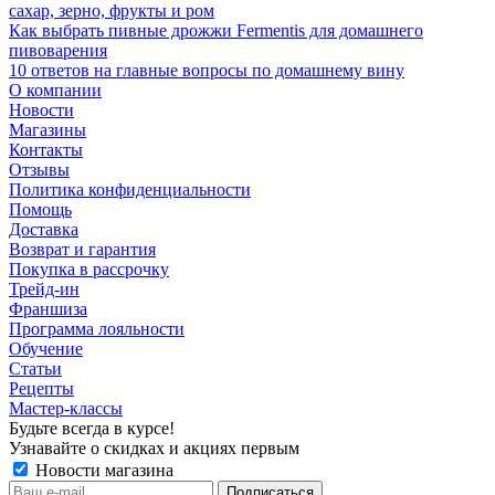
сахар, зерно, фрукты и ром
Как выбрать пивные дрожжи Fermentis для домашнего
пивоварения
10 ответов на главные вопросы по домашнему вину
О компании
Новости
Магазины
Контакты
Отзывы
Политика конфиденциальности
Помощь
Доставка
Возврат и гарантия
Покупка в рассрочку
Трейд-ин
Франшиза
Программа лояльности
Обучение
Статьи
Рецепты
Мастер-классы
Будьте всегда в курсе!
Узнавайте о скидках и акциях первым
Новости магазина