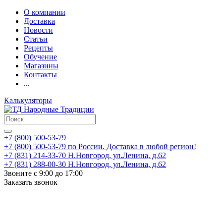
О компании
Доставка
Новости
Статьи
Рецепты
Обучение
Магазины
Контакты
...
Калькуляторы
+7 (800) 500-53-79
+7 (800) 500-53-79
по России. Доставка в любой регион!
+7 (831) 214-33-70
Н.Новгород, ул.Ленина, д.62
+7 (831) 288-00-30
Н.Новгород, ул.Ленина, д.62
Звоните с 9:00 до 17:00
Заказать звонок