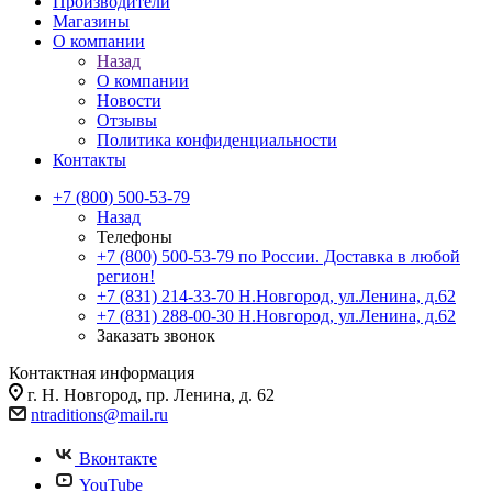
Производители
Магазины
О компании
Назад
О компании
Новости
Отзывы
Политика конфиденциальности
Контакты
+7 (800) 500-53-79
Назад
Телефоны
+7 (800) 500-53-79
по России. Доставка в любой
регион!
+7 (831) 214-33-70
Н.Новгород, ул.Ленина, д.62
+7 (831) 288-00-30
Н.Новгород, ул.Ленина, д.62
Заказать звонок
Контактная информация
г. Н. Новгород, пр. Ленина, д. 62
ntraditions@mail.ru
Вконтакте
YouTube