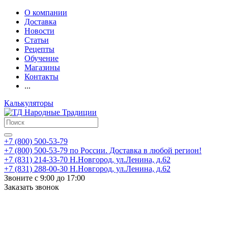
О компании
Доставка
Новости
Статьи
Рецепты
Обучение
Магазины
Контакты
...
Калькуляторы
+7 (800) 500-53-79
+7 (800) 500-53-79
по России. Доставка в любой регион!
+7 (831) 214-33-70
Н.Новгород, ул.Ленина, д.62
+7 (831) 288-00-30
Н.Новгород, ул.Ленина, д.62
Звоните с 9:00 до 17:00
Заказать звонок