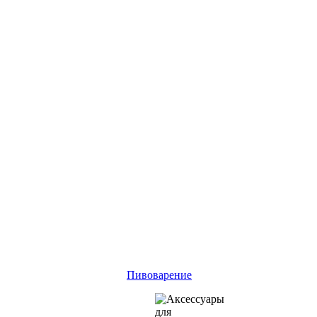
Пивоварение