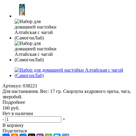
Артикул:
038221
Для настаивания. Вес: 17 гр. Скорлупа кедрового ореха, чага,
зверобой.
Подробнее
160
руб.
Нет в наличии
-
+
В корзину
Поделиться