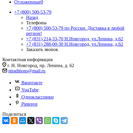
Отложенные
0
+7 (800) 500-53-79
Назад
Телефоны
+7 (800) 500-53-79
по России. Доставка в любой
регион!
+7 (831) 214-33-70
Н.Новгород, ул.Ленина, д.62
+7 (831) 288-00-30
Н.Новгород, ул.Ленина, д.62
Заказать звонок
Контактная информация
г. Н. Новгород, пр. Ленина, д. 62
ntraditions@mail.ru
Вконтакте
YouTube
Одноклассники
Pinterest
Поделиться