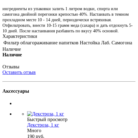
ингредиенты из упаковки залить 1 литром водки, спирта или
самогона двойной перегонки крепостью 40%. Настаивать в темном
прохладном месте 10 - 14 дней, периодически встряхивая.
Отфильтровать, внести 10-15 грамм меда (сахара) и дать отдохнуть 5-
10 дней. После настаивания разбавить по вкусу 40% основой.
Характеристики
Фильтр облагораживание напитков
Настойка Лаб. Самогона
Наличие
Наличие
Отзывы
Оставить отзыв
Аксессуары
Быстрый просмотр
Декстроза, 1 кг
Много
190
руб.