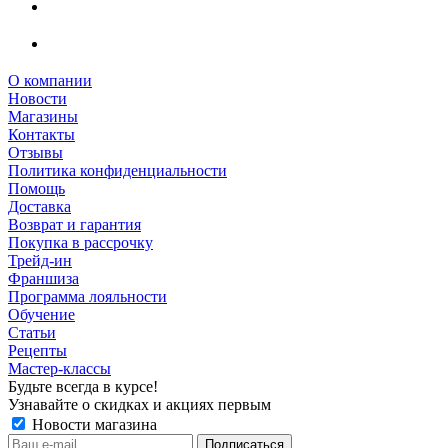
О компании
Новости
Магазины
Контакты
Отзывы
Политика конфиденциальности
Помощь
Доставка
Возврат и гарантия
Покупка в рассрочку
Трейд-ин
Франшиза
Программа лояльности
Обучение
Статьи
Рецепты
Мастер-классы
Будьте всегда в курсе!
Узнавайте о скидках и акциях первым
Новости магазина