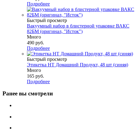
Подробнее
Быстрый просмотр
Вакуумный набор в блистерной упаковке ВАКС
82БМ (оригинал, "Исток")
Много
490
руб.
Подробнее
Быстрый просмотр
Этикетка НТ Домашний Продукт, 48 шт (синяя)
Много
165
руб.
Подробнее
Ранее вы смотрели