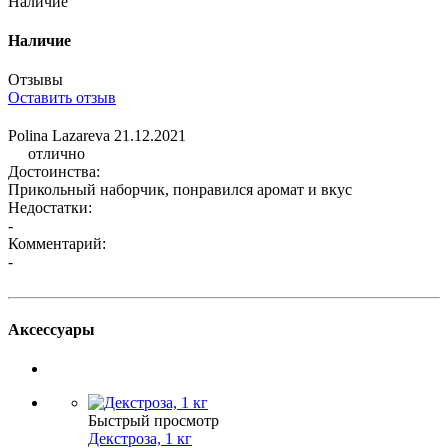
Наличие
Наличие
Отзывы
Оставить отзыв
Polina Lazareva
21.12.2021
отлично
Достоинства:
Прикольный наборчик, понравился аромат и вкус
Недостатки:
-
Комментарий:
-
Аксессуары
Быстрый просмотр
Декстроза, 1 кг