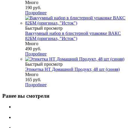
Много
190
руб.
Подробнее
Быстрый просмотр
Вакуумный набор в блистерной упаковке ВАКС
82БМ (оригинал, "Исток")
Много
490
руб.
Подробнее
Быстрый просмотр
Этикетка НТ Домашний Продукт, 48 шт (синяя)
Много
165
руб.
Подробнее
Ранее вы смотрели