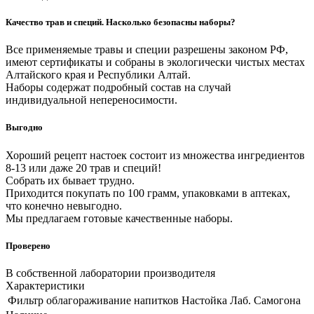
Качество трав и специй. Насколько безопасны наборы?
Все применяемые травы и специи разрешены законом РФ,
имеют сертификаты и собраны в экологически чистых местах
Алтайского края и Республики Алтай.
Наборы содержат подробный состав на случай
индивидуальной непереносимости.
Выгодно
Хороший рецепт настоек состоит из множества ингредиентов
8-13 или даже 20 трав и специй!
Собрать их бывает трудно.
Приходится покупать по 100 грамм, упаковками в аптеках,
что конечно невыгодно.
Мы предлагаем готовые качественные наборы.
Проверено
В собственной лаборатории производителя
Характеристики
Фильтр облагораживание напитков
Настойка Лаб. Самогона