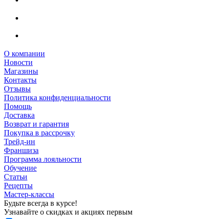
О компании
Новости
Магазины
Контакты
Отзывы
Политика конфиденциальности
Помощь
Доставка
Возврат и гарантия
Покупка в рассрочку
Трейд-ин
Франшиза
Программа лояльности
Обучение
Статьи
Рецепты
Мастер-классы
Будьте всегда в курсе!
Узнавайте о скидках и акциях первым