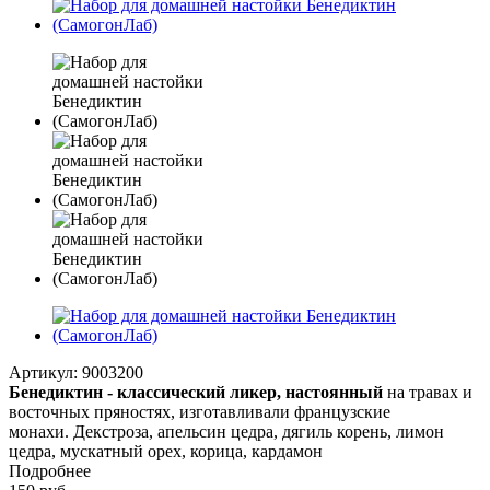
Артикул:
9003200
Бенедиктин - классический ликер, настоянный
на травах и
восточных пряностях, изготавливали французские
монахи. Декстроза, апельсин цедра, дягиль корень, лимон
цедра, мускатный орех, корица, кардамон
Подробнее