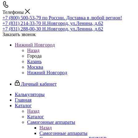
Телефоны
+7 (800) 500-53-79
по России. Доставка в любой регион!
+7 (831) 214-33-70
Н.Новгород, ул.Ленина, д.62
+7 (831) 288-00-30
Н.Новгород, ул.Ленина, д.62
Заказать звонок
Нижний Новгород
Назад
Города
Казань
Москва
Нижний Новгород
Личный кабинет
Калькуляторы
Главная
Каталог
Назад
Каталог
Самогонные аппараты
Назад
Самогонные аппараты