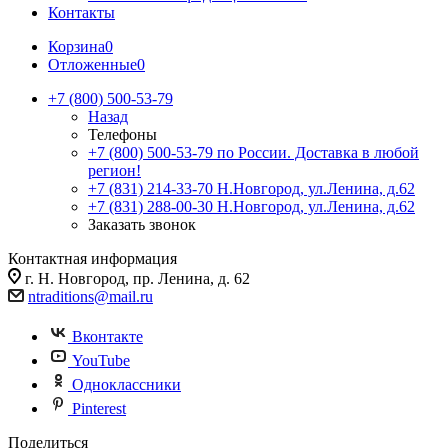
Контакты
Корзина
0
Отложенные
0
+7 (800) 500-53-79
Назад
Телефоны
+7 (800) 500-53-79
по России. Доставка в любой
регион!
+7 (831) 214-33-70
Н.Новгород, ул.Ленина, д.62
+7 (831) 288-00-30
Н.Новгород, ул.Ленина, д.62
Заказать звонок
Контактная информация
г. Н. Новгород, пр. Ленина, д. 62
ntraditions@mail.ru
Вконтакте
YouTube
Одноклассники
Pinterest
Поделиться