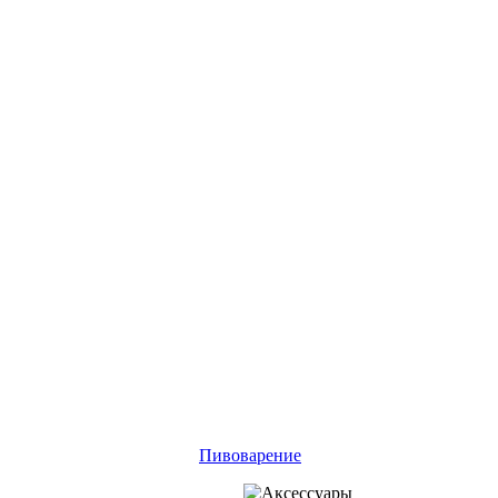
Пивоварение