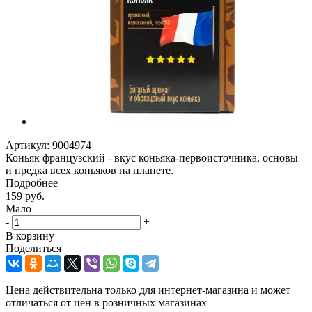
Артикул:
9004974
Коньяк французский - вкус коньяка-первоисточника, основы
и предка всех коньяков на планете.
Подробнее
159
руб.
Мало
-
+
В корзину
Поделиться
Цена действительна только для интернет-магазина и может
отличаться от цен в розничных магазинах