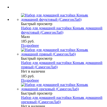
Быстрый просмотр
Набор для домашней настойки Коньяк домашний
фруктовый (СамогонЛаб)
Мало
185
руб.
Подробнее
Быстрый просмотр
Набор для домашней настойки Коньяк домашний
пряный (СамогонЛаб)
Нет в наличии
185
руб.
Подробнее
Быстрый просмотр
Набор для домашней настойки Коньяк домашний
ореховый (СамогонЛаб)
Нет в наличии