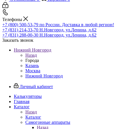
Телефоны
+7 (800) 500-53-79
по России. Доставка в любой регион!
+7 (831) 214-33-70
Н.Новгород, ул.Ленина, д.62
+7 (831) 288-00-30
Н.Новгород, ул.Ленина, д.62
Заказать звонок
Нижний Новгород
Назад
Города
Казань
Москва
Нижний Новгород
Личный кабинет
Калькуляторы
Главная
Каталог
Назад
Каталог
Самогонные аппараты
Назад