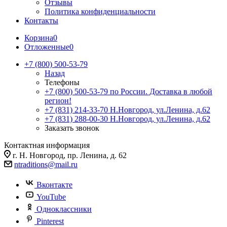
Отзывы
Политика конфиденциальности
Контакты
Корзина
0
Отложенные
0
+7 (800) 500-53-79
Назад
Телефоны
+7 (800) 500-53-79
по России. Доставка в любой
регион!
+7 (831) 214-33-70
Н.Новгород, ул.Ленина, д.62
+7 (831) 288-00-30
Н.Новгород, ул.Ленина, д.62
Заказать звонок
Контактная информация
г. Н. Новгород, пр. Ленина, д. 62
ntraditions@mail.ru
Вконтакте
YouTube
Одноклассники
Pinterest