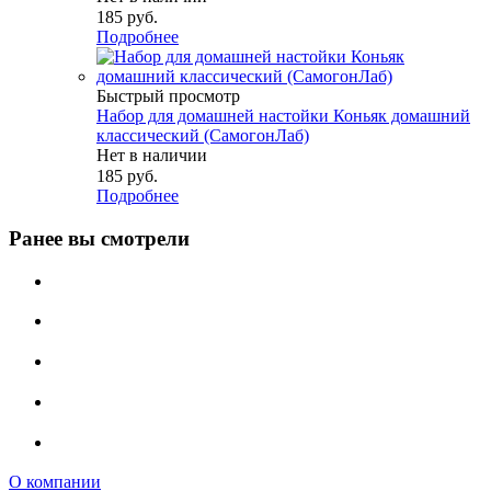
185
руб.
Подробнее
Быстрый просмотр
Набор для домашней настойки Коньяк домашний
классический (СамогонЛаб)
Нет в наличии
185
руб.
Подробнее
Ранее вы смотрели
О компании