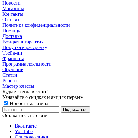
Новости
Магазины
Контакты
Отзывы
Политика конфиденциальности
Помощь
Доставка
Возврат и гарантия
Покупка в рассрочку
Трейд-ин
Франшиза
Программа лояльности
Обучение
Статьи
Рецепты
Мастер-классы
Будьте всегда в курсе!
Узнавайте о скидках и акциях первым
Новости магазина
Оставайтесь на связи
Вконтакте
YouTube
Одноклассники