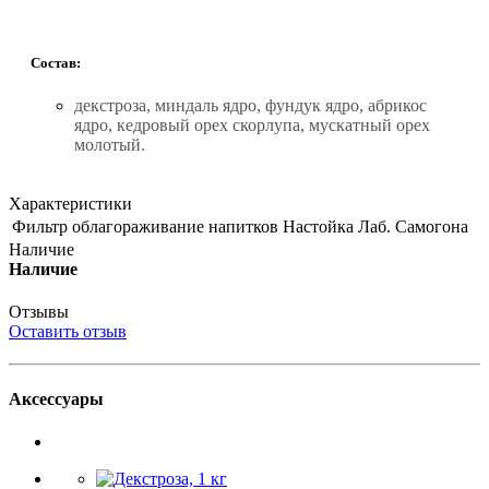
Состав:
декстроза, миндаль ядро, фундук ядро, абрикос
ядро, кедровый орех скорлупа, мускатный орех
молотый.
Характеристики
Фильтр облагораживание напитков
Настойка Лаб. Самогона
Наличие
Наличие
Отзывы
Оставить отзыв
Аксессуары