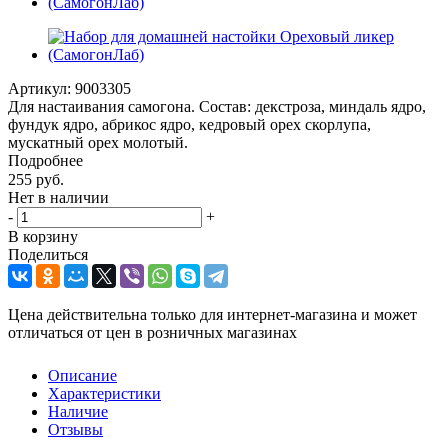
Артикул:
9003305
Для настаивания самогона. Состав: декстроза, миндаль ядро,
фундук ядро, абрикос ядро, кедровый орех скорлупа,
мускатный орех молотый.
Подробнее
255
руб.
Нет в наличии
-
+
В корзину
Поделиться
Цена действительна только для интернет-магазина и может
отличаться от цен в розничных магазинах
Описание
Характеристики
Наличие
Отзывы