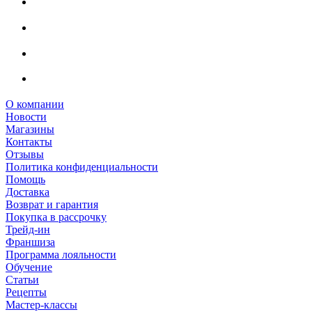
О компании
Новости
Магазины
Контакты
Отзывы
Политика конфиденциальности
Помощь
Доставка
Возврат и гарантия
Покупка в рассрочку
Трейд-ин
Франшиза
Программа лояльности
Обучение
Статьи
Рецепты
Мастер-классы