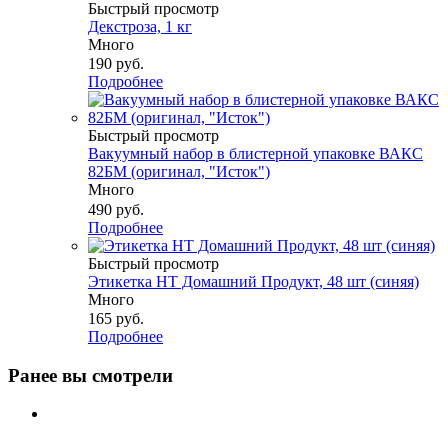
Быстрый просмотр
Декстроза, 1 кг
Много
190
руб.
Подробнее
Быстрый просмотр
Вакуумный набор в блистерной упаковке ВАКС
82БМ (оригинал, "Исток")
Много
490
руб.
Подробнее
Быстрый просмотр
Этикетка НТ Домашний Продукт, 48 шт (синяя)
Много
165
руб.
Подробнее
Ранее вы смотрели