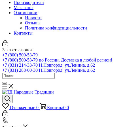
Производители
Магазины
О компании
Новости
Отзывы
Политика конфиденциальности
Контакты
Заказать звонок
+7 (800) 500-53-79
+7 (800) 500-53-79
по России. Доставка в любой регион!
+7 (831) 214-33-70
Н.Новгород, ул.Ленина, д.62
+7 (831) 288-00-30
Н.Новгород, ул.Ленина, д.62
Отложенные
0
Корзина
0
0