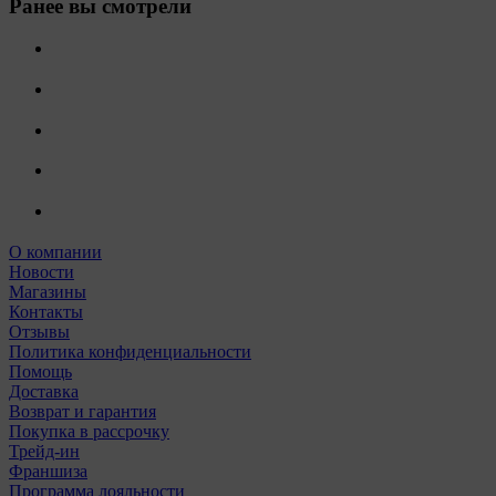
Ранее вы смотрели
О компании
Новости
Магазины
Контакты
Отзывы
Политика конфиденциальности
Помощь
Доставка
Возврат и гарантия
Покупка в рассрочку
Трейд-ин
Франшиза
Программа лояльности