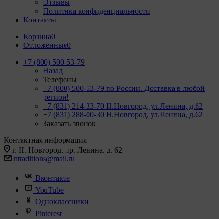
Отзывы
Политика конфиденциальности
Контакты
Корзина
0
Отложенные
0
+7 (800) 500-53-79
Назад
Телефоны
+7 (800) 500-53-79
по России. Доставка в любой
регион!
+7 (831) 214-33-70
Н.Новгород, ул.Ленина, д.62
+7 (831) 288-00-30
Н.Новгород, ул.Ленина, д.62
Заказать звонок
Контактная информация
г. Н. Новгород, пр. Ленина, д. 62
ntraditions@mail.ru
Вконтакте
YouTube
Одноклассники
Pinterest