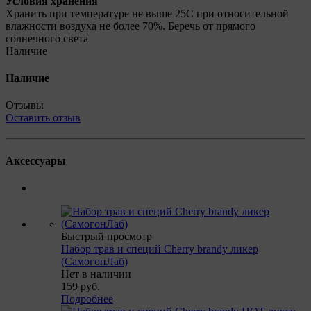
Условия хранения
Хранить при температуре не выше 25С при относительной
влажности воздуха не более 70%. Беречь от прямого
солнечного света
Наличие
Наличие
Отзывы
Оставить отзыв
Аксессуары
Быстрый просмотр
Набор трав и специй Cherry brandy ликер
(СамогонЛаб)
Нет в наличии
159
руб.
Подробнее