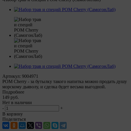
Артикул:
9004971
РОМ Cherry - за бутылку такого напитка можно продать душу
морскому дьяволу, и сделка будет весьма выгодной.
Подробнее
149
руб.
Нет в наличии
-
+
В корзину
Поделиться