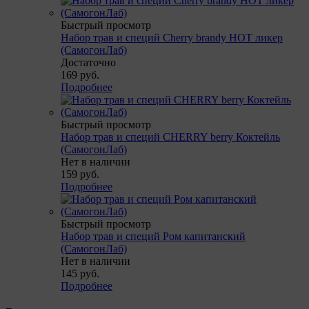
Быстрый просмотр
Набор трав и специй Cherry brandy HOT ликер
(СамогонЛаб)
Достаточно
169
руб.
Подробнее
Быстрый просмотр
Набор трав и специй CHERRY berry Коктейль
(СамогонЛаб)
Нет в наличии
159
руб.
Подробнее
Быстрый просмотр
Набор трав и специй Ром капитанский
(СамогонЛаб)
Нет в наличии
145
руб.
Подробнее