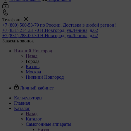
Телефоны
+7 (800) 500-53-79
по России. Доставка в любой регион!
+7 (831) 214-33-70
Н.Новгород, ул.Ленина, д.62
+7 (831) 288-00-30
Н.Новгород, ул.Ленина, д.62
Заказать звонок
Нижний Новгород
Назад
Города
Казань
Москва
Нижний Новгород
Личный кабинет
Калькуляторы
Главная
Каталог
Назад
Каталог
Самогонные аппараты
Назад