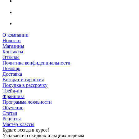
О компании
Новости
Магазины
Контакты
Отзывы
Политика конфиденциальности
Помощь
Доставка
Возврат и гарантия
Покупка в рассрочку
Трейд-ин
Франшиза
Программа лояльности
Обучение
Статьи
Рецепты
Мастер-классы
Будьте всегда в курсе!
Узнавайте о скидках и акциях первым