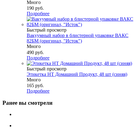
Много
190
руб.
Подробнее
Быстрый просмотр
Вакуумный набор в блистерной упаковке ВАКС
82БМ (оригинал, "Исток")
Много
490
руб.
Подробнее
Быстрый просмотр
Этикетка НТ Домашний Продукт, 48 шт (синяя)
Много
165
руб.
Подробнее
Ранее вы смотрели