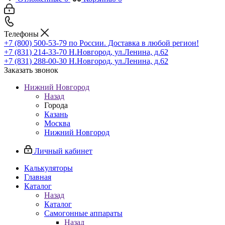
Телефоны
+7 (800) 500-53-79
по России. Доставка в любой регион!
+7 (831) 214-33-70
Н.Новгород, ул.Ленина, д.62
+7 (831) 288-00-30
Н.Новгород, ул.Ленина, д.62
Заказать звонок
Нижний Новгород
Назад
Города
Казань
Москва
Нижний Новгород
Личный кабинет
Калькуляторы
Главная
Каталог
Назад
Каталог
Самогонные аппараты
Назад