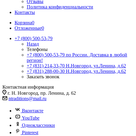
Отзывы
Политика конфиденциальности
Контакты
Корзина
0
Отложенные
0
+7 (800) 500-53-79
Назад
Телефоны
+7 (800) 500-53-79
по России. Доставка в любой
регион!
+7 (831) 214-33-70
Н.Новгород, ул.Ленина, д.62
+7 (831) 288-00-30
Н.Новгород, ул.Ленина, д.62
Заказать звонок
Контактная информация
г. Н. Новгород, пр. Ленина, д. 62
ntraditions@mail.ru
Вконтакте
YouTube
Одноклассники
Pinterest