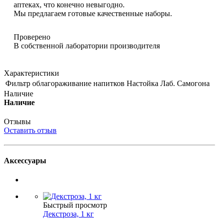
аптеках, что конечно невыгодно.
Мы предлагаем готовые качественные наборы.
Проверено
В собственной лаборатории производителя
Характеристики
Фильтр облагораживание напитков
Настойка Лаб. Самогона
Наличие
Наличие
Отзывы
Оставить отзыв
Аксессуары
Быстрый просмотр
Декстроза, 1 кг