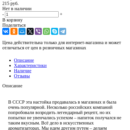
215
руб.
Нет в наличии
-
+
В корзину
Поделиться
Цена действительна только для интернет-магазина и может
отличаться от цен в розничных магазинах
Описание
Характеристики
Наличие
Отзывы
Описание
В СССР эта настойка продавалась в магазинах и была
очень популярной. Несколько российских компаний
попробовали возродить легендарный рецепт, но их
попытки не увенчались успехом – напиток получался не
таким вкусным. Всё дело в искусственных
ароматизаторах. Мы идем другим путем – делаем