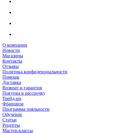
О компании
Новости
Магазины
Контакты
Отзывы
Политика конфиденциальности
Помощь
Доставка
Возврат и гарантия
Покупка в рассрочку
Трейд-ин
Франшиза
Программа лояльности
Обучение
Статьи
Рецепты
Мастер-классы