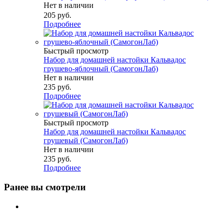
Нет в наличии
205
руб.
Подробнее
Быстрый просмотр
Набор для домашней настойки Кальвадос
грушево-яблочный (СамогонЛаб)
Нет в наличии
235
руб.
Подробнее
Быстрый просмотр
Набор для домашней настойки Кальвадос
грушевый (СамогонЛаб)
Нет в наличии
235
руб.
Подробнее
Ранее вы смотрели