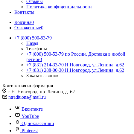
Отзывы
Политика конфиденциальности
Контакты
Корзина
0
Отложенные
0
+7 (800) 500-53-79
Назад
Телефоны
+7 (800) 500-53-79
по России. Доставка в любой
регион!
+7 (831) 214-33-70
Н.Новгород, ул.Ленина, д.62
+7 (831) 288-00-30
Н.Новгород, ул.Ленина, д.62
Заказать звонок
Контактная информация
г. Н. Новгород, пр. Ленина, д. 62
ntraditions@mail.ru
Вконтакте
YouTube
Одноклассники
Pinterest