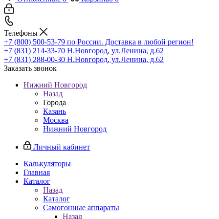
Телефоны
+7 (800) 500-53-79
по России. Доставка в любой регион!
+7 (831) 214-33-70
Н.Новгород, ул.Ленина, д.62
+7 (831) 288-00-30
Н.Новгород, ул.Ленина, д.62
Заказать звонок
Нижний Новгород
Назад
Города
Казань
Москва
Нижний Новгород
Личный кабинет
Калькуляторы
Главная
Каталог
Назад
Каталог
Самогонные аппараты
Назад