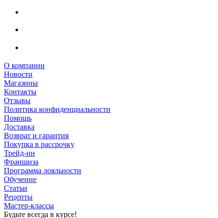
О компании
Новости
Магазины
Контакты
Отзывы
Политика конфиденциальности
Помощь
Доставка
Возврат и гарантия
Покупка в рассрочку
Трейд-ин
Франшиза
Программа лояльности
Обучение
Статьи
Рецепты
Мастер-классы
Будьте всегда в курсе!