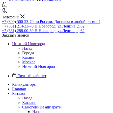
Телефоны
+7 (800) 500-53-79
по России. Доставка в любой регион!
+7 (831) 214-33-70
Н.Новгород, ул.Ленина, д.62
+7 (831) 288-00-30
Н.Новгород, ул.Ленина, д.62
Заказать звонок
Нижний Новгород
Назад
Города
Казань
Москва
Нижний Новгород
Личный кабинет
Калькуляторы
Главная
Каталог
Назад
Каталог
Самогонные аппараты
Назад