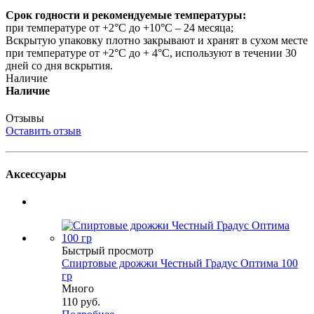
Срок годности и рекомендуемые температуры:
при температуре от +2°С до +10°С – 24 месяца;
Вскрытую упаковку плотно закрывают и хранят в сухом месте
при температуре от +2°С до + 4°С, используют в течении 30
дней со дня вскрытия.
Наличие
Наличие
Отзывы
Оставить отзыв
Аксессуары
Быстрый просмотр
Спиртовые дрожжи Честный Градус Оптима 100
гр
Много
110
руб.