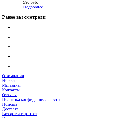
590
руб.
Подробнее
Ранее вы смотрели
О компании
Новости
Магазины
Контакты
Отзывы
Политика конфиденциальности
Помощь
Доставка
Возврат и гарантия