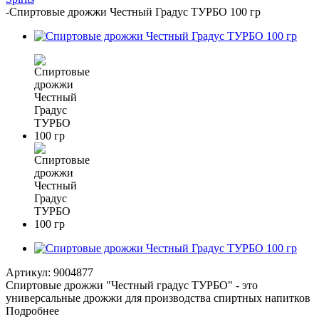
-
Спиртовые дрожжи Честный Градус ТУРБО 100 гр
Артикул:
9004877
Спиртовые дрожжи "Честный градус ТУРБО" - это
универсальные дрожжи для производства спиртных напитков
Подробнее