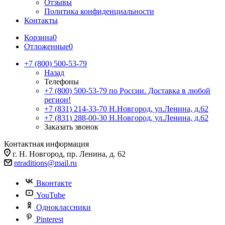
Отзывы
Политика конфиденциальности
Контакты
Корзина
0
Отложенные
0
+7 (800) 500-53-79
Назад
Телефоны
+7 (800) 500-53-79
по России. Доставка в любой
регион!
+7 (831) 214-33-70
Н.Новгород, ул.Ленина, д.62
+7 (831) 288-00-30
Н.Новгород, ул.Ленина, д.62
Заказать звонок
Контактная информация
г. Н. Новгород, пр. Ленина, д. 62
ntraditions@mail.ru
Вконтакте
YouTube
Одноклассники
Pinterest