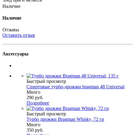
Наличие
Наличие
Отзывы
Оставить отзыв
Аксессуары
Быстрый просмотр
Спиртовые турбо-дрожжи bragman 48 Universal
Много
290
руб.
Подробнее
Быстрый просмотр
Турбо дрожжи Bragman Whisky, 72 гр
Много
350
руб.