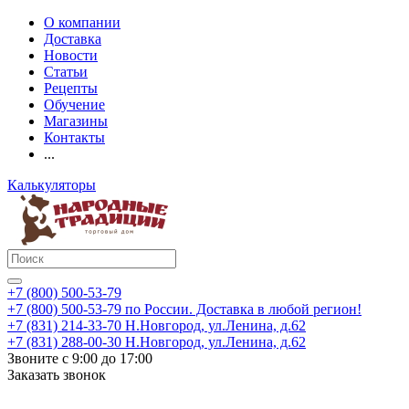
О компании
Доставка
Новости
Статьи
Рецепты
Обучение
Магазины
Контакты
...
Калькуляторы
+7 (800) 500-53-79
+7 (800) 500-53-79
по России. Доставка в любой регион!
+7 (831) 214-33-70
Н.Новгород, ул.Ленина, д.62
+7 (831) 288-00-30
Н.Новгород, ул.Ленина, д.62
Звоните с 9:00 до 17:00
Заказать звонок