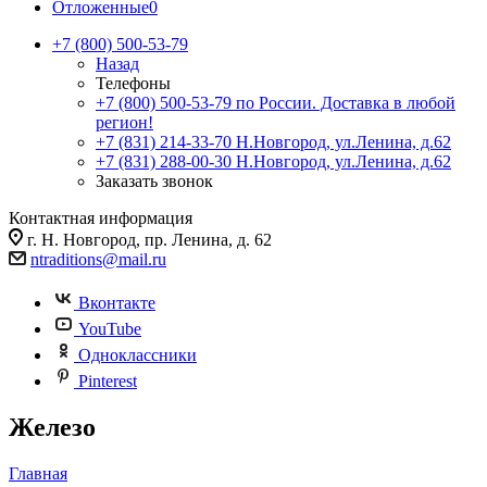
Отложенные
0
+7 (800) 500-53-79
Назад
Телефоны
+7 (800) 500-53-79
по России. Доставка в любой
регион!
+7 (831) 214-33-70
Н.Новгород, ул.Ленина, д.62
+7 (831) 288-00-30
Н.Новгород, ул.Ленина, д.62
Заказать звонок
Контактная информация
г. Н. Новгород, пр. Ленина, д. 62
ntraditions@mail.ru
Вконтакте
YouTube
Одноклассники
Pinterest
Железо
Главная