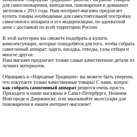
для самогоноварения, виноделия, пивоварения и домашних
заготовок с 2011 года. Наш интернет-магазин предлагает
купить товары необходимые для самостоятельной постройки
самогонного аппарата и его модернизации, по адекватной
цене с доставкой по всей территории России.
В этой категории вы сможете подобрать и купить
комплектующие, которые понадобятся для того, чтобы собрать
самогонный аппарат: царги, насадка, отводы, узлы отбора и
многое другое.
Наш магазин предлагает только самые качественные детали из
лучших материалов.
Обращаясь в «Народные Традиции» вы можете быть уверены,
что покупаете только качественные товары! С нами, вопрос
как собрать самогонный аппарат
решится очень просто.
Приходите в наши магазины в Санкт-Петербурге, Нижнем
Новгороде и Дзержинске, или заказывайте аксессуары для
пивоварения в нашем интернет-магазине!