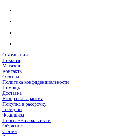
О компании
Новости
Магазины
Контакты
Отзывы
Политика конфиденциальности
Помощь
Доставка
Возврат и гарантия
Покупка в рассрочку
Трейд-ин
Франшиза
Программа лояльности
Обучение
Статьи