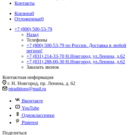
Контакты
Корзина
0
Отложенные
0
+7 (800) 500-53-79
Назад
Телефоны
+7 (800) 500-53-79
по России. Доставка в любой
регион!
+7 (831) 214-33-70
Н.Новгород, ул.Ленина, д.62
+7 (831) 288-00-30
Н.Новгород, ул.Ленина, д.62
Заказать звонок
Контактная информация
г. Н. Новгород, пр. Ленина, д. 62
ntraditions@mail.ru
Вконтакте
YouTube
Одноклассники
Pinterest
Поделиться