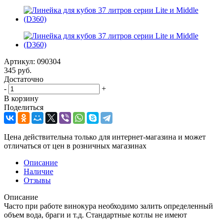
Артикул:
090304
345
руб.
Достаточно
-
+
В корзину
Поделиться
Цена действительна только для интернет-магазина и может
отличаться от цен в розничных магазинах
Описание
Наличие
Отзывы
Описание
Часто при работе винокура необходимо залить определенный
объем вода, браги и т.д. Стандартные котлы не имеют