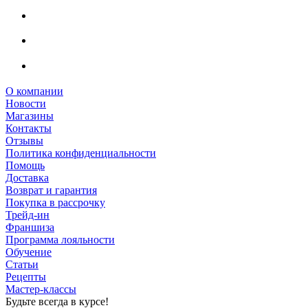
О компании
Новости
Магазины
Контакты
Отзывы
Политика конфиденциальности
Помощь
Доставка
Возврат и гарантия
Покупка в рассрочку
Трейд-ин
Франшиза
Программа лояльности
Обучение
Статьи
Рецепты
Мастер-классы
Будьте всегда в курсе!