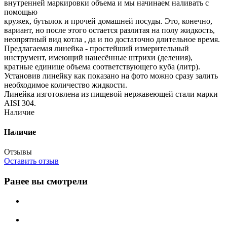
внутренней маркировки объема и мы начинаем наливать с
помощью
кружек, бутылок и прочей домашней посуды. Это, конечно,
вариант, но после этого остается разлитая на полу жидкость,
неопрятный вид котла , да и по достаточно длительное время.
Предлагаемая линейка - простейший измерительный
инструмент, имеющий нанесённые штрихи (деления),
кратные единице объема соответствующего куба (литр).
Установив линейку как показано на фото можно сразу залить
необходимое количество жидкости.
Линейка изготовлена из пищевой нержавеющей стали марки
AISI 304.
Наличие
Наличие
Отзывы
Оставить отзыв
Ранее вы смотрели