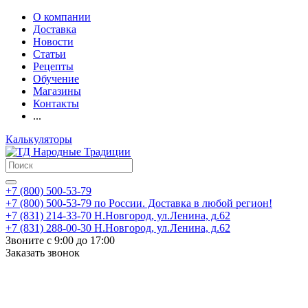
О компании
Доставка
Новости
Статьи
Рецепты
Обучение
Магазины
Контакты
...
Калькуляторы
+7 (800) 500-53-79
+7 (800) 500-53-79
по России. Доставка в любой регион!
+7 (831) 214-33-70
Н.Новгород, ул.Ленина, д.62
+7 (831) 288-00-30
Н.Новгород, ул.Ленина, д.62
Звоните с 9:00 до 17:00
Заказать звонок