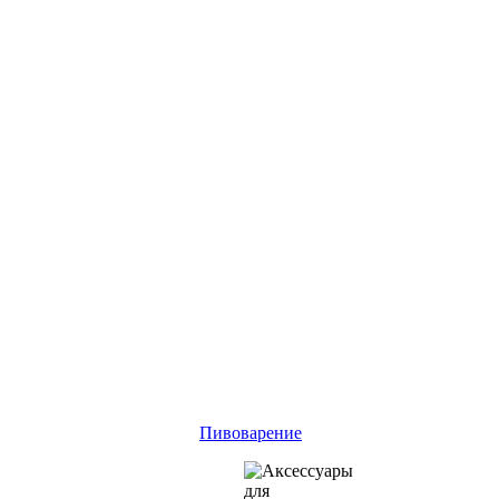
Пивоварение