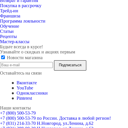
Возврат и гарантия
Покупка в рассрочку
Трейд-ин
Франшиза
Программа лояльности
Обучение
Статьи
Рецепты
Мастер-классы
Будьте всегда в курсе!
Узнавайте о скидках и акциях первым
Новости магазина
Оставайтесь на связи
Вконтакте
YouTube
Одноклассники
Pinterest
Наши контакты
+7 (800) 500-53-79
+7 (800) 500-53-79
по России. Доставка в любой регион!
+7 (831) 214-33-70
Н.Новгород, ул.Ленина, д.62