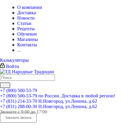
О компании
Доставка
Новости
Статьи
Рецепты
Обучение
Магазины
Контакты
...
Калькуляторы
Войти
+7 (800) 500-53-79
+7 (800) 500-53-79
по России. Доставка в любой регион!
+7 (831) 214-33-70
Н.Новгород, ул.Ленина, д.62
+7 (831) 288-00-30
Н.Новгород, ул.Ленина, д.62
Звоните с 9:00 до 17:00
Заказать звонок