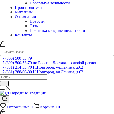
Программа лояльности
Производители
Магазины
О компании
Новости
Отзывы
Политика конфиденциальности
Контакты
Заказать звонок
+7 (800) 500-53-79
+7 (800) 500-53-79
по России. Доставка в любой регион!
+7 (831) 214-33-70
Н.Новгород, ул.Ленина, д.62
+7 (831) 288-00-30
Н.Новгород, ул.Ленина, д.62
Отложенные
0
Корзина
0
0