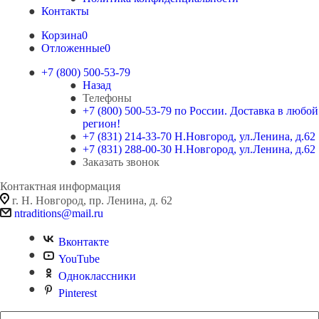
Контакты
Корзина
0
Отложенные
0
+7 (800) 500-53-79
Назад
Телефоны
+7 (800) 500-53-79
по России. Доставка в любой
регион!
+7 (831) 214-33-70
Н.Новгород, ул.Ленина, д.62
+7 (831) 288-00-30
Н.Новгород, ул.Ленина, д.62
Заказать звонок
Контактная информация
г. Н. Новгород, пр. Ленина, д. 62
ntraditions@mail.ru
Вконтакте
YouTube
Одноклассники
Pinterest