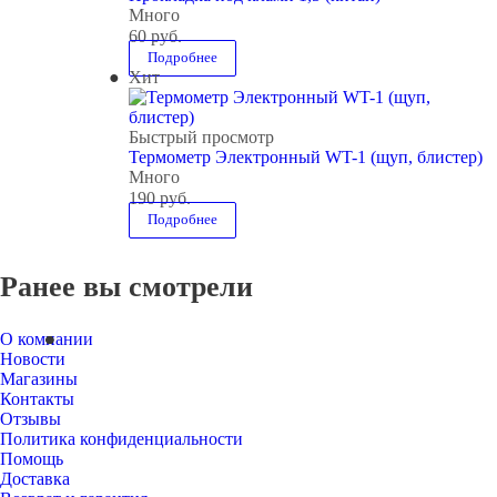
Много
60
руб.
Подробнее
Хит
Быстрый просмотр
Термометр Электронный WT-1 (щуп, блистер)
Много
190
руб.
Подробнее
Ранее вы смотрели
О компании
Новости
Магазины
Контакты
Отзывы
Политика конфиденциальности
Помощь
Доставка