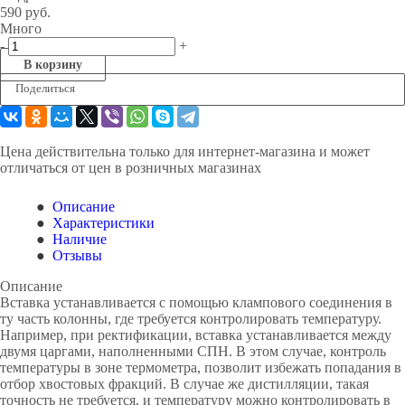
590
руб.
Много
-
+
В корзину
Поделиться
Цена действительна только для интернет-магазина и может
отличаться от цен в розничных магазинах
Описание
Характеристики
Наличие
Отзывы
Описание
Вставка устанавливается с помощью клампового соединения в
ту часть колонны, где требуется контролировать температуру.
Например, при ректификации, вставка устанавливается между
двумя царгами, наполненными СПН. В этом случае, контроль
температуры в зоне термометра, позволит избежать попадания в
отбор хвостовых фракций. В случае же дистилляции, такая
точность не требуется, и температуру можно контролировать в