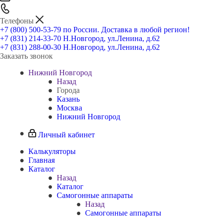
Телефоны
+7 (800) 500-53-79
по России. Доставка в любой регион!
+7 (831) 214-33-70
Н.Новгород, ул.Ленина, д.62
+7 (831) 288-00-30
Н.Новгород, ул.Ленина, д.62
Заказать звонок
Нижний Новгород
Назад
Города
Казань
Москва
Нижний Новгород
Личный кабинет
Калькуляторы
Главная
Каталог
Назад
Каталог
Самогонные аппараты
Назад
Самогонные аппараты