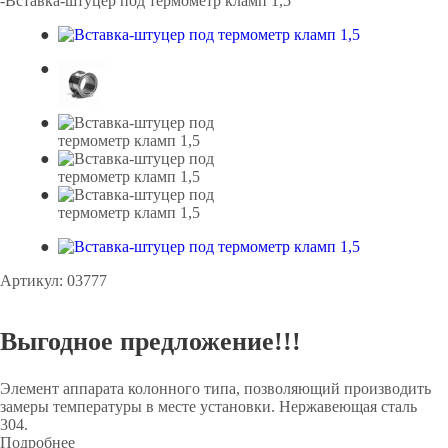
-
Вставка-штуцер под термометр кламп 1,5
Артикул:
03777
Выгодное предложение!!!
Элемент аппарата колонного типа, позволяющий производить
замеры температуры в месте установки. Нержавеющая сталь
304.
Подробнее