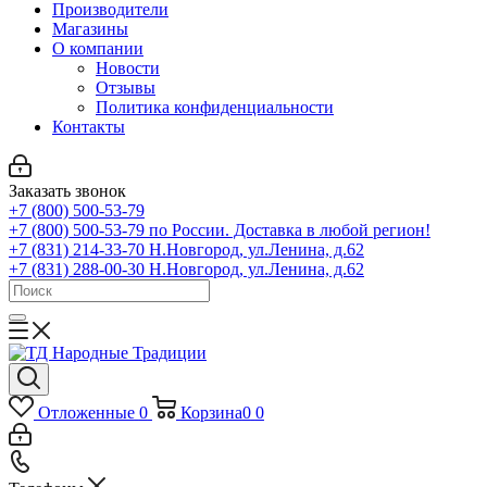
Производители
Магазины
О компании
Новости
Отзывы
Политика конфиденциальности
Контакты
Заказать звонок
+7 (800) 500-53-79
+7 (800) 500-53-79
по России. Доставка в любой регион!
+7 (831) 214-33-70
Н.Новгород, ул.Ленина, д.62
+7 (831) 288-00-30
Н.Новгород, ул.Ленина, д.62
Отложенные
0
Корзина
0
0