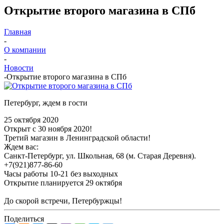
Открытие второго магазина в СПб
Главная
-
О компании
-
Новости
-
Открытие второго магазина в СПб
Петербург, ждем в гости
25 октября 2020
Открыт с 30 ноября 2020!
Третий магазин в Ленинградской области!
Ждем вас:
Санкт-Петербург, ул. Школьная, 68 (м. Старая Деревня).
+7(921)877-86-60
Часы работы 10-21 без выходных
Открытие планируется 29 октября
До скорой встречи, Петербуржцы!
Поделиться