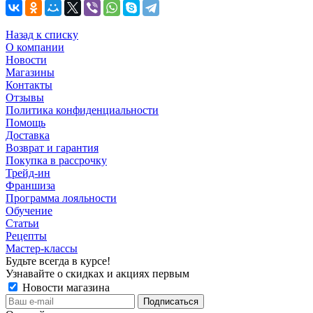
Назад к списку
О компании
Новости
Магазины
Контакты
Отзывы
Политика конфиденциальности
Помощь
Доставка
Возврат и гарантия
Покупка в рассрочку
Трейд-ин
Франшиза
Программа лояльности
Обучение
Статьи
Рецепты
Мастер-классы
Будьте всегда в курсе!
Узнавайте о скидках и акциях первым
Новости магазина