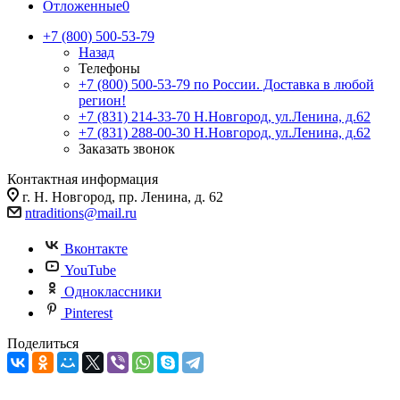
Отложенные
0
+7 (800) 500-53-79
Назад
Телефоны
+7 (800) 500-53-79
по России. Доставка в любой
регион!
+7 (831) 214-33-70
Н.Новгород, ул.Ленина, д.62
+7 (831) 288-00-30
Н.Новгород, ул.Ленина, д.62
Заказать звонок
Контактная информация
г. Н. Новгород, пр. Ленина, д. 62
ntraditions@mail.ru
Вконтакте
YouTube
Одноклассники
Pinterest
Поделиться