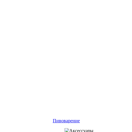
Пивоварение