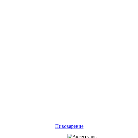
Пивоварение