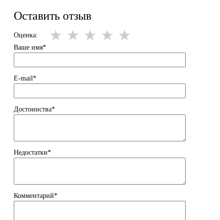
Оставить отзыв
Оценка:
Ваше имя*
E-mail*
Достоинства*
Недостатки*
Комментарий*