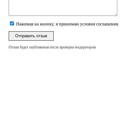
Нажимая на кнопку, я принимаю условия соглашения.
Отзыв будет опубликован после проверки модератором