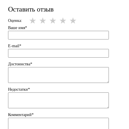
Оставить отзыв
Оценка:
Ваше имя*
E-mail*
Достоинства*
Недостатки*
Комментарий*