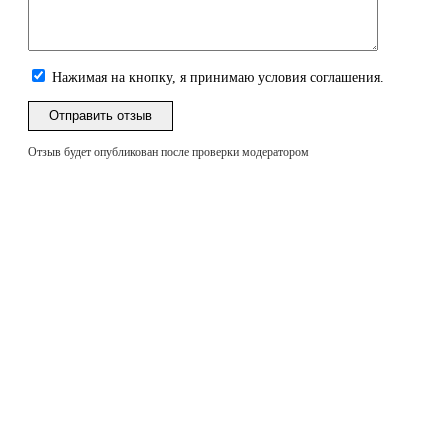
Нажимая на кнопку, я принимаю условия соглашения.
Отзыв будет опубликован после проверки модератором